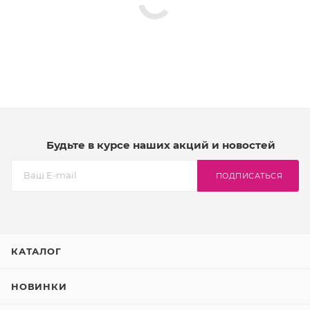
Будьте в курсе наших акций и новостей
ПОДПИСАТЬСЯ
КАТАЛОГ
НОВИНКИ