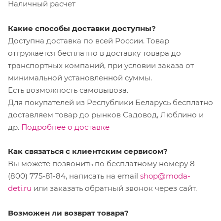
Наличный расчет
Какие способы доставки доступны?
Доступна доставка по всей России. Товар
отгружается бесплатно в доставку товара до
транспортных компаний, при условии заказа от
минимальной установленной суммы.
Есть возможность самовывоза.
Для покупателей из Республики Беларусь бесплатно
доставляем товар до рынков Садовод, Люблино и
др.
Подробнее о доставке
Как связаться с клиентским сервисом?
Вы можете позвонить по бесплатному номеру 8
(800) 775-81-84, написать на email
shop@moda-
deti.ru
или заказать обратный звонок через сайт.
Возможен ли возврат товара?