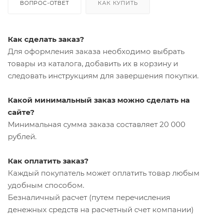
ВОПРОС-ОТВЕТ
КАК КУПИТЬ
Как сделать заказ?
Для оформления заказа необходимо выбрать
товары из каталога, добавить их в корзину и
следовать инструкциям для завершения покупки.
Какой минимальный заказ можно сделать на
сайте?
Минимальная сумма заказа составляет 20 000
рублей.
Как оплатить заказ?
Каждый покупатель может оплатить товар любым
удобным способом.
Безналичный расчет (путем перечисления
денежных средств на расчетный счет компании)