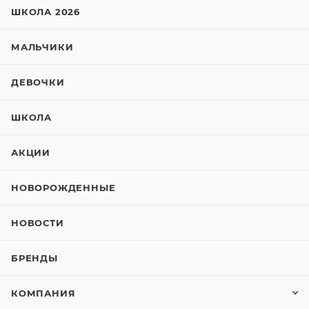
ШКОЛА 2026
МАЛЬЧИКИ
ДЕВОЧКИ
ШКОЛА
АКЦИИ
НОВОРОЖДЕННЫЕ
НОВОСТИ
БРЕНДЫ
КОМПАНИЯ