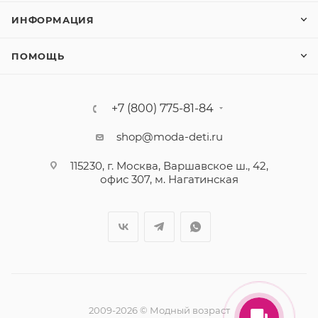
ИНФОРМАЦИЯ
ПОМОЩЬ
+7 (800) 775-81-84
shop@moda-deti.ru
115230, г. Москва, Варшавское ш., 42,
офис 307, м. Нагатинская
2009-2026 © Модный возраст