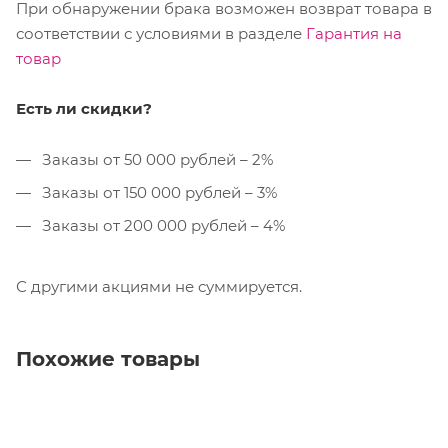
При обнаружении брака возможен возврат товара в
соответствии с условиями в разделе
Гарантия на
товар
Есть ли скидки?
Заказы от 50 000 рублей – 2%
Заказы от 150 000 рублей – 3%
Заказы от 200 000 рублей – 4%
С другими акциями не суммируется.
Похожие товары