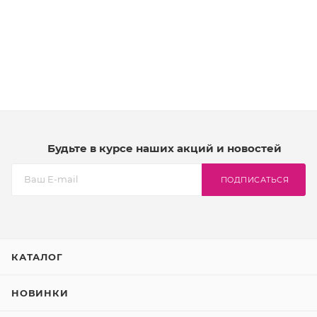
Будьте в курсе наших акций и новостей
ПОДПИСАТЬСЯ
КАТАЛОГ
НОВИНКИ