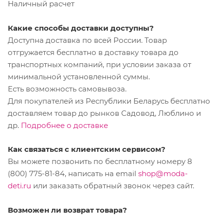
Наличный расчет
Какие способы доставки доступны?
Доступна доставка по всей России. Товар
отгружается бесплатно в доставку товара до
транспортных компаний, при условии заказа от
минимальной установленной суммы.
Есть возможность самовывоза.
Для покупателей из Республики Беларусь бесплатно
доставляем товар до рынков Садовод, Люблино и
др.
Подробнее о доставке
Как связаться с клиентским сервисом?
Вы можете позвонить по бесплатному номеру 8
(800) 775-81-84, написать на email
shop@moda-
deti.ru
или заказать обратный звонок через сайт.
Возможен ли возврат товара?