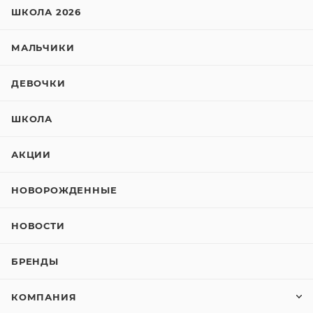
ШКОЛА 2026
МАЛЬЧИКИ
ДЕВОЧКИ
ШКОЛА
АКЦИИ
НОВОРОЖДЕННЫЕ
НОВОСТИ
БРЕНДЫ
КОМПАНИЯ