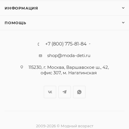
ИНФОРМАЦИЯ
ПОМОЩЬ
+7 (800) 775-81-84
shop@moda-deti.ru
115230, г. Москва, Варшавское ш., 42,
офис 307, м. Нагатинская
2009-2026 © Модный возраст