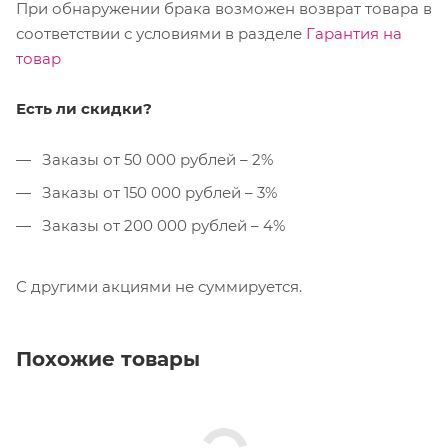
При обнаружении брака возможен возврат товара в
соответствии с условиями в разделе
Гарантия на
товар
Есть ли скидки?
Заказы от 50 000 рублей – 2%
Заказы от 150 000 рублей – 3%
Заказы от 200 000 рублей – 4%
С другими акциями не суммируется.
Похожие товары