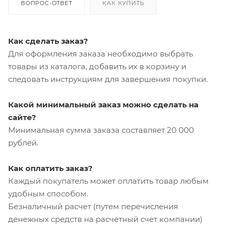
ВОПРОС-ОТВЕТ
КАК КУПИТЬ
Как сделать заказ?
Для оформления заказа необходимо выбрать
товары из каталога, добавить их в корзину и
следовать инструкциям для завершения покупки.
Какой минимальный заказ можно сделать на
сайте?
Минимальная сумма заказа составляет 20 000
рублей.
Как оплатить заказ?
Каждый покупатель может оплатить товар любым
удобным способом.
Безналичный расчет (путем перечисления
денежных средств на расчетный счет компании)