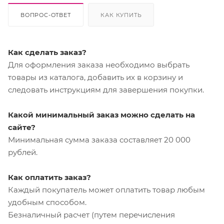
ВОПРОС-ОТВЕТ
КАК КУПИТЬ
Как сделать заказ?
Для оформления заказа необходимо выбрать
товары из каталога, добавить их в корзину и
следовать инструкциям для завершения покупки.
Какой минимальный заказ можно сделать на
сайте?
Минимальная сумма заказа составляет 20 000
рублей.
Как оплатить заказ?
Каждый покупатель может оплатить товар любым
удобным способом.
Безналичный расчет (путем перечисления