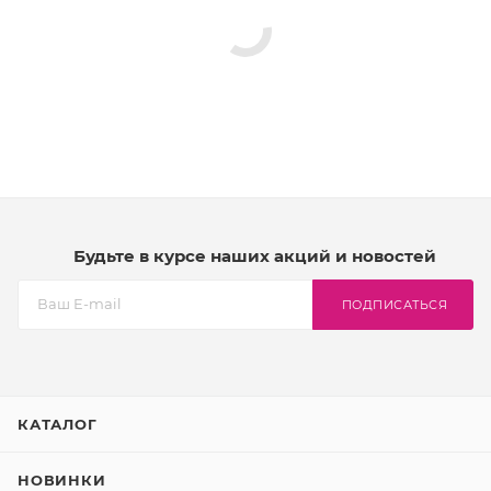
Будьте в курсе наших акций и новостей
ПОДПИСАТЬСЯ
КАТАЛОГ
НОВИНКИ