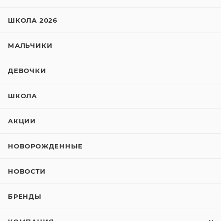
ШКОЛА 2026
МАЛЬЧИКИ
ДЕВОЧКИ
ШКОЛА
АКЦИИ
НОВОРОЖДЕННЫЕ
НОВОСТИ
БРЕНДЫ