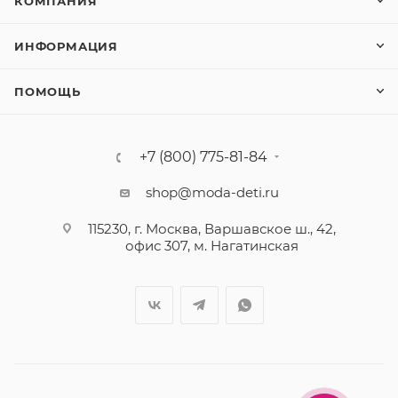
КОМПАНИЯ
ИНФОРМАЦИЯ
ПОМОЩЬ
+7 (800) 775-81-84
shop@moda-deti.ru
115230, г. Москва, Варшавское ш., 42,
офис 307, м. Нагатинская