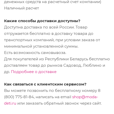
денежных средств на расчетный счет компании)
Наличный расчет
Какие способы доставки доступны?
Доступна доставка по всей России. Товар
отгружается бесплатно в доставку товара до
транспортных компаний, при условии заказа от
минимальной установленной суммы.
Есть возможность самовывоза.
Для покупателей из Республики Беларусь бесплатно
доставляем товар до рынков Садовод, Люблино и
др.
Подробнее о доставке
Как связаться с клиентским сервисом?
Вы можете позвонить по бесплатному номеру 8
(800) 775-81-84, написать на email
shop@moda-
deti.ru
или заказать обратный звонок через сайт.