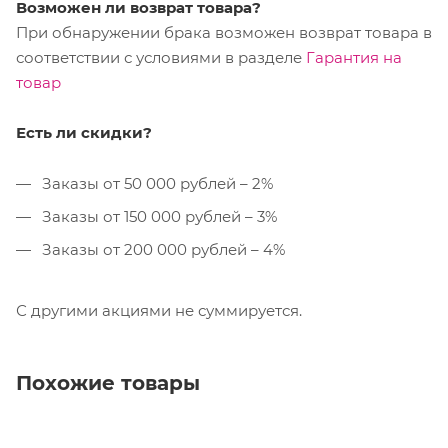
Возможен ли возврат товара?
При обнаружении брака возможен возврат товара в
соответствии с условиями в разделе
Гарантия на
товар
Есть ли скидки?
Заказы от 50 000 рублей – 2%
Заказы от 150 000 рублей – 3%
Заказы от 200 000 рублей – 4%
С другими акциями не суммируется.
Похожие товары