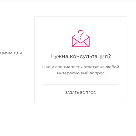
кциям для
Нужна консультация?
Наши специалисты ответят на любой
интересующий вопрос
ЗАДАТЬ ВОПРОС