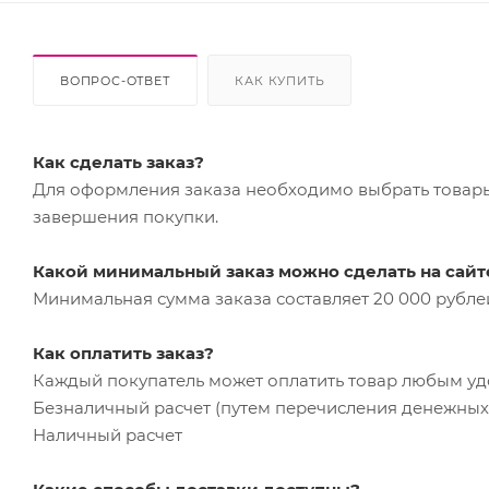
ВОПРОС-ОТВЕТ
КАК КУПИТЬ
Как сделать заказ?
Для оформления заказа необходимо выбрать товары 
завершения покупки.
Какой минимальный заказ можно сделать на сайт
Минимальная сумма заказа составляет 20 000 рубле
Как оплатить заказ?
Каждый покупатель может оплатить товар любым у
Безналичный расчет (путем перечисления денежных 
Наличный расчет