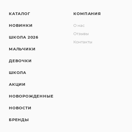
КАТАЛОГ
КОМПАНИЯ
НОВИНКИ
О нас
Отзывы
ШКОЛА 2026
Контакты
МАЛЬЧИКИ
ДЕВОЧКИ
ШКОЛА
АКЦИИ
НОВОРОЖДЕННЫЕ
НОВОСТИ
БРЕНДЫ