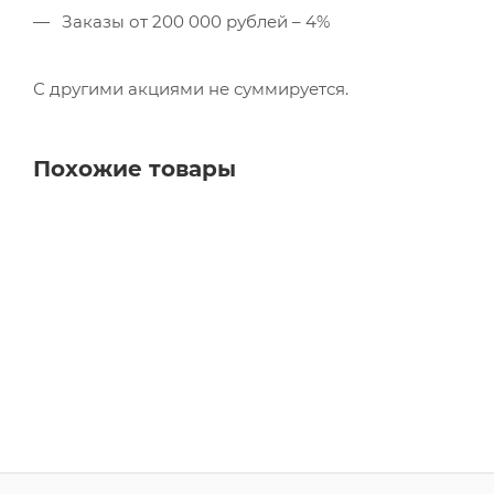
Заказы от 200 000 рублей – 4%
С другими акциями не суммируется.
Похожие товары