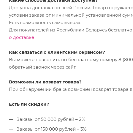
Какие способы доставки доступны?
Доступна доставка по всей России. Товар отгружает
условии заказа от минимальной установленной сум
Есть возможность самовывоза.
Для покупателей из Республики Беларусь бесплатно
о доставке
Как связаться с клиентским сервисом?
Вы можете позвонить по бесплатному номеру 8 (800) 
обратный звонок через сайт.
Возможен ли возврат товара?
При обнаружении брака возможен возврат товара в 
Есть ли скидки?
Заказы от 50 000 рублей – 2%
Заказы от 150 000 рублей – 3%