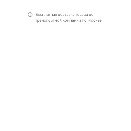
Бесплатная доставка товара до
транспортной компании по Москве