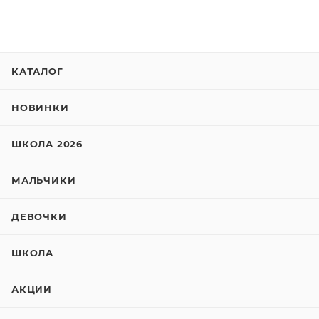
КАТАЛОГ
НОВИНКИ
ШКОЛА 2026
МАЛЬЧИКИ
ДЕВОЧКИ
ШКОЛА
АКЦИИ