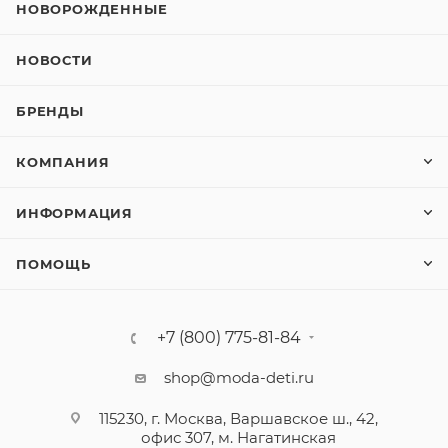
НОВОРОЖДЕННЫЕ
НОВОСТИ
БРЕНДЫ
КОМПАНИЯ
ИНФОРМАЦИЯ
ПОМОЩЬ
+7 (800) 775-81-84
shop@moda-deti.ru
115230, г. Москва, Варшавское ш., 42,
офис 307, м. Нагатинская