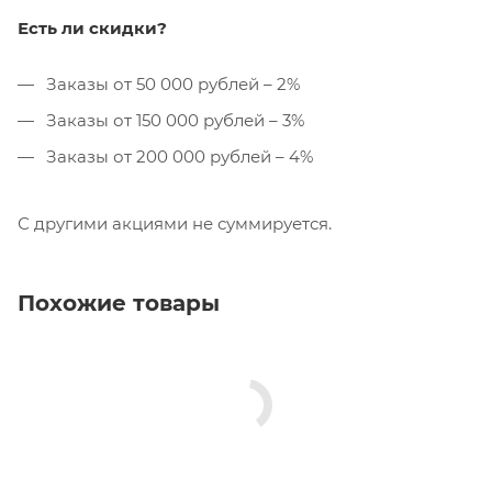
Есть ли скидки?
Заказы от 50 000 рублей – 2%
Заказы от 150 000 рублей – 3%
Заказы от 200 000 рублей – 4%
С другими акциями не суммируется.
Похожие товары