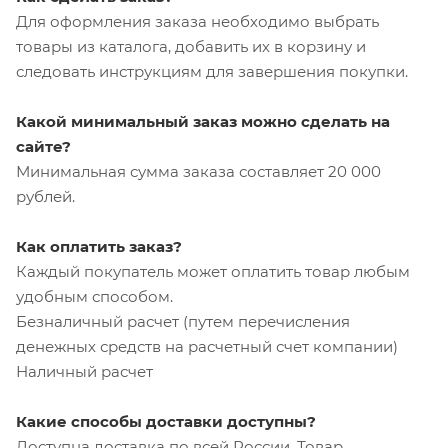
Для оформления заказа необходимо выбрать
товары из каталога, добавить их в корзину и
следовать инструкциям для завершения покупки.
Какой минимальный заказ можно сделать на
сайте?
Минимальная сумма заказа составляет 20 000
рублей.
Как оплатить заказ?
Каждый покупатель может оплатить товар любым
удобным способом.
Безналичный расчет (путем перечисления
денежных средств на расчетный счет компании)
Наличный расчет
Какие способы доставки доступны?
Доступна доставка по всей России. Товар