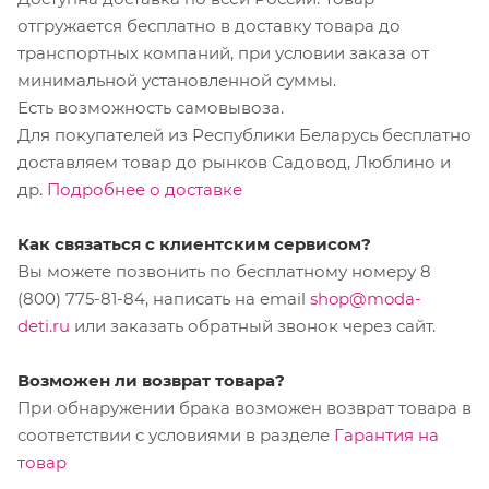
отгружается бесплатно в доставку товара до
транспортных компаний, при условии заказа от
минимальной установленной суммы.
Есть возможность самовывоза.
Для покупателей из Республики Беларусь бесплатно
доставляем товар до рынков Садовод, Люблино и
др.
Подробнее о доставке
Как связаться с клиентским сервисом?
Вы можете позвонить по бесплатному номеру 8
(800) 775-81-84, написать на email
shop@moda-
deti.ru
или заказать обратный звонок через сайт.
Возможен ли возврат товара?
При обнаружении брака возможен возврат товара в
соответствии с условиями в разделе
Гарантия на
товар