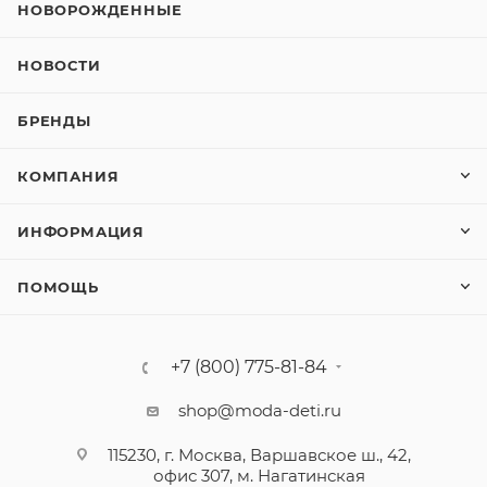
НОВОРОЖДЕННЫЕ
НОВОСТИ
БРЕНДЫ
КОМПАНИЯ
ИНФОРМАЦИЯ
ПОМОЩЬ
+7 (800) 775-81-84
shop@moda-deti.ru
115230, г. Москва, Варшавское ш., 42,
офис 307, м. Нагатинская