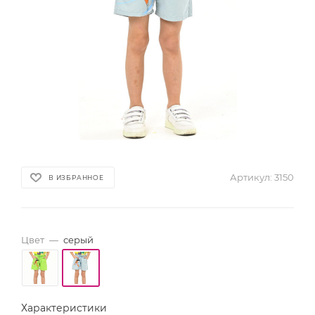
Артикул:
3150
В ИЗБРАННОЕ
Цвет
—
серый
Характеристики