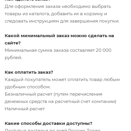
Для оформления заказа необходимо выбрать
товары из каталога, добавить их в корзину и
следовать инструкциям для завершения покупки.
Какой минимальный заказ можно сделать на
сайте?
Минимальная сумма заказа составляет 20 000
рублей.
Как оплатить заказ?
Каждый покупатель может оплатить товар любым
удобным способом.
Безналичный расчет (путем перечисления
денежных средств на расчетный счет компании)
Наличный расчет
Какие способы доставки доступны?
Доступна доставка по всей России. Товар