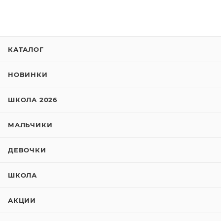
КАТАЛОГ
НОВИНКИ
ШКОЛА 2026
МАЛЬЧИКИ
ДЕВОЧКИ
ШКОЛА
АКЦИИ