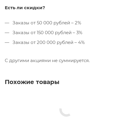
Есть ли скидки?
Заказы от 50 000 рублей – 2%
Заказы от 150 000 рублей – 3%
Заказы от 200 000 рублей – 4%
С другими акциями не суммируется.
Похожие товары