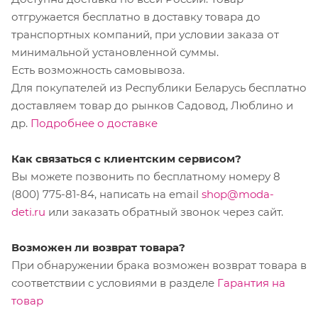
отгружается бесплатно в доставку товара до
транспортных компаний, при условии заказа от
минимальной установленной суммы.
Есть возможность самовывоза.
Для покупателей из Республики Беларусь бесплатно
доставляем товар до рынков Садовод, Люблино и
др.
Подробнее о доставке
Как связаться с клиентским сервисом?
Вы можете позвонить по бесплатному номеру 8
(800) 775-81-84, написать на email
shop@moda-
deti.ru
или заказать обратный звонок через сайт.
Возможен ли возврат товара?
При обнаружении брака возможен возврат товара в
соответствии с условиями в разделе
Гарантия на
товар