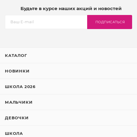
Будьте в курсе наших акций и новостей
ПОДПИСАТЬСЯ
КАТАЛОГ
НОВИНКИ
ШКОЛА 2026
МАЛЬЧИКИ
ДЕВОЧКИ
ШКОЛА