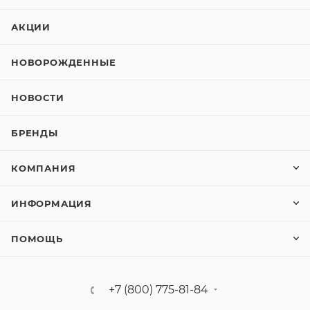
АКЦИИ
НОВОРОЖДЕННЫЕ
НОВОСТИ
БРЕНДЫ
КОМПАНИЯ
ИНФОРМАЦИЯ
ПОМОЩЬ
+7 (800) 775-81-84