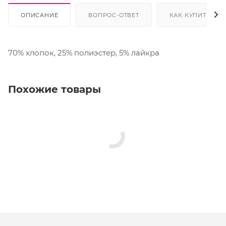
ОПИСАНИЕ
ВОПРОС-ОТВЕТ
КАК КУПИТЬ
70% хлопок, 25% полиэстер, 5% лайкра
Похожие товары