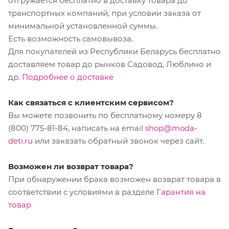
отгружается бесплатно в доставку товара до
транспортных компаний, при условии заказа от
минимальной установленной суммы.
Есть возможность самовывоза.
Для покупателей из Республики Беларусь бесплатно
доставляем товар до рынков Садовод, Люблино и
др.
Подробнее о доставке
Как связаться с клиентским сервисом?
Вы можете позвонить по бесплатному номеру 8
(800) 775-81-84, написать на email
shop@moda-
deti.ru
или заказать обратный звонок через сайт.
Возможен ли возврат товара?
При обнаружении брака возможен возврат товара в
соответствии с условиями в разделе
Гарантия на
товар