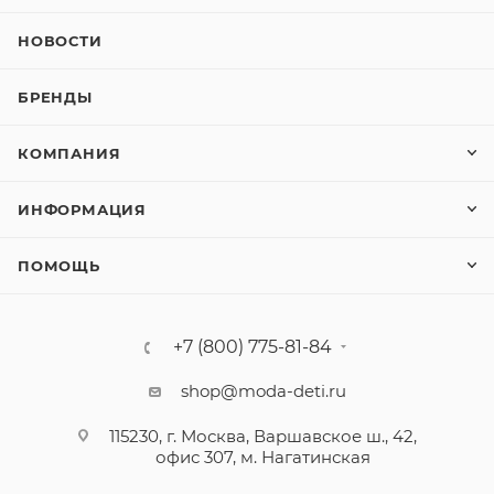
НОВОСТИ
БРЕНДЫ
КОМПАНИЯ
ИНФОРМАЦИЯ
ПОМОЩЬ
+7 (800) 775-81-84
shop@moda-deti.ru
115230, г. Москва, Варшавское ш., 42,
офис 307, м. Нагатинская