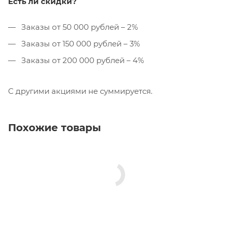
Есть ли скидки?
Заказы от 50 000 рублей – 2%
Заказы от 150 000 рублей – 3%
Заказы от 200 000 рублей – 4%
С другими акциями не суммируется.
Похожие товары