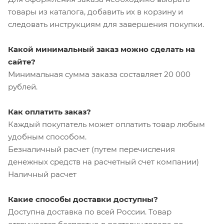
товары из каталога, добавить их в корзину и
следовать инструкциям для завершения покупки.
Какой минимальный заказ можно сделать на
сайте?
Минимальная сумма заказа составляет 20 000
рублей.
Как оплатить заказ?
Каждый покупатель может оплатить товар любым
удобным способом.
Безналичный расчет (путем перечисления
денежных средств на расчетный счет компании)
Наличный расчет
Какие способы доставки доступны?
Доступна доставка по всей России. Товар