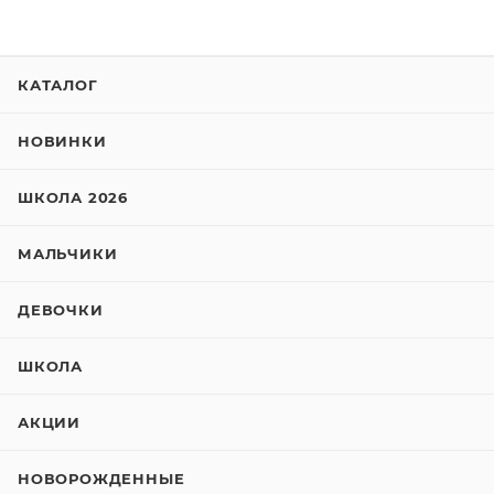
КАТАЛОГ
НОВИНКИ
ШКОЛА 2026
МАЛЬЧИКИ
ДЕВОЧКИ
ШКОЛА
АКЦИИ
НОВОРОЖДЕННЫЕ