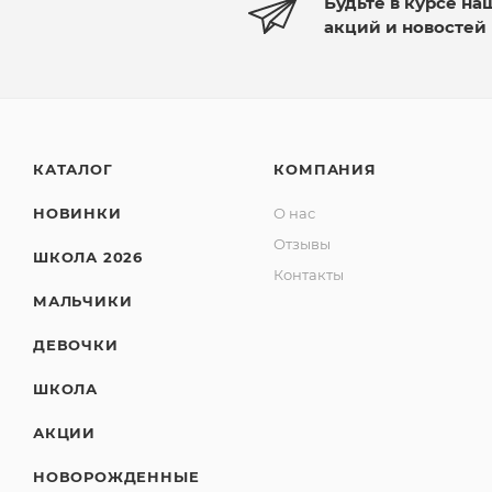
Будьте в курсе на
акций и новостей
КАТАЛОГ
КОМПАНИЯ
НОВИНКИ
О нас
Отзывы
ШКОЛА 2026
Контакты
МАЛЬЧИКИ
ДЕВОЧКИ
ШКОЛА
АКЦИИ
НОВОРОЖДЕННЫЕ