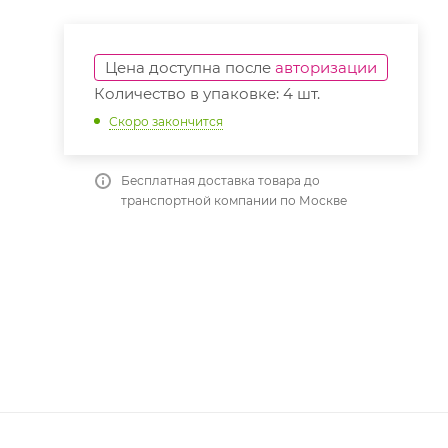
Цена доступна после
авторизации
Количество в упаковке: 4 шт.
Скоро закончится
Бесплатная доставка товара до
транспортной компании по Москве