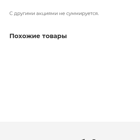
С другими акциями не суммируется.
Похожие товары