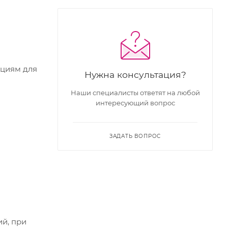
кциям для
Нужна консультация?
Наши специалисты ответят на любой
интересующий вопрос
ЗАДАТЬ ВОПРОС
ий, при