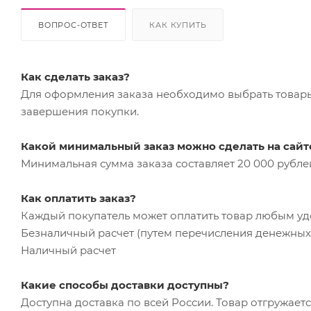
ВОПРОС-ОТВЕТ
КАК КУПИТЬ
Как сделать заказ?
Для оформления заказа необходимо выбрать товары 
завершения покупки.
Какой минимальный заказ можно сделать на сайт
Минимальная сумма заказа составляет 20 000 рубле
Как оплатить заказ?
Каждый покупатель может оплатить товар любым у
Безналичный расчет (путем перечисления денежных 
Наличный расчет
Какие способы доставки доступны?
Доступна доставка по всей России. Товар отгружает