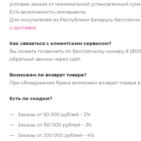
условии заказа от минимальной установленной сум
Есть возможность самовывоза.
Для покупателей из Республики Беларусь бесплатно
о доставке
Как связаться с клиентским сервисом?
Вы можете позвонить по бесплатному номеру 8 (800) 
обратный звонок через сайт.
Возможен ли возврат товара?
При обнаружении брака возможен возврат товара в 
Есть ли скидки?
Заказы от 50 000 рублей – 2%
Заказы от 150 000 рублей – 3%
Заказы от 200 000 рублей – 4%