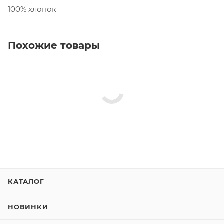
100% хлопок
Похожие товары
КАТАЛОГ
НОВИНКИ