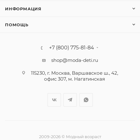
ИНФОРМАЦИЯ
ПОМОЩЬ
+7 (800) 775-81-84
shop@moda-deti.ru
115230, г. Москва, Варшавское ш., 42,
офис 307, м. Нагатинская
2009-2026 © Модный возраст