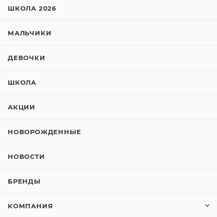
ШКОЛА 2026
МАЛЬЧИКИ
ДЕВОЧКИ
ШКОЛА
АКЦИИ
НОВОРОЖДЕННЫЕ
НОВОСТИ
БРЕНДЫ
КОМПАНИЯ