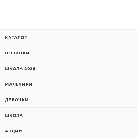
КАТАЛОГ
НОВИНКИ
ШКОЛА 2026
МАЛЬЧИКИ
ДЕВОЧКИ
ШКОЛА
АКЦИИ