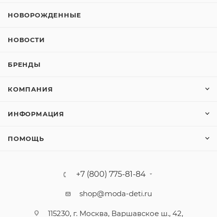
НОВОРОЖДЕННЫЕ
НОВОСТИ
БРЕНДЫ
КОМПАНИЯ
ИНФОРМАЦИЯ
ПОМОЩЬ
+7 (800) 775-81-84
shop@moda-deti.ru
115230, г. Москва, Варшавское ш., 42,