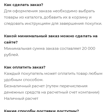
Как сделать заказ?
Для оформления заказа необходимо выбрать
товары из каталога, добавить их в корзину и
следовать инструкциям для завершения покупки.
Какой минимальный заказ можно сделать на
сайте?
Минимальная сумма заказа составляет 20 000
рублей.
Как оплатить заказ?
Каждый покупатель может оплатить товар любым
удобным способом.
Безналичный расчет (путем перечисления
денежных средств на расчетный счет компании)
Наличный расчет
Какие способы доставки доступны?