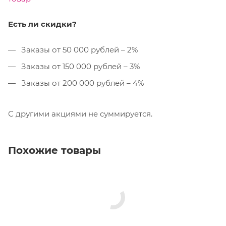
Есть ли скидки?
Заказы от 50 000 рублей – 2%
Заказы от 150 000 рублей – 3%
Заказы от 200 000 рублей – 4%
С другими акциями не суммируется.
Похожие товары