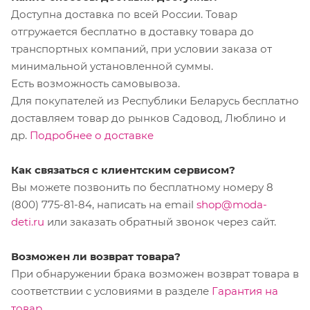
Доступна доставка по всей России. Товар
отгружается бесплатно в доставку товара до
транспортных компаний, при условии заказа от
минимальной установленной суммы.
Есть возможность самовывоза.
Для покупателей из Республики Беларусь бесплатно
доставляем товар до рынков Садовод, Люблино и
др.
Подробнее о доставке
Как связаться с клиентским сервисом?
Вы можете позвонить по бесплатному номеру 8
(800) 775-81-84, написать на email
shop@moda-
deti.ru
или заказать обратный звонок через сайт.
Возможен ли возврат товара?
При обнаружении брака возможен возврат товара в
соответствии с условиями в разделе
Гарантия на
товар