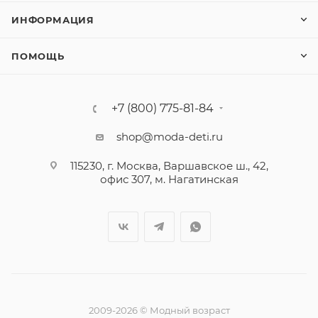
ИНФОРМАЦИЯ
ПОМОЩЬ
+7 (800) 775-81-84
shop@moda-deti.ru
115230, г. Москва, Варшавское ш., 42,
офис 307, м. Нагатинская
2009-2026 © Модный возраст