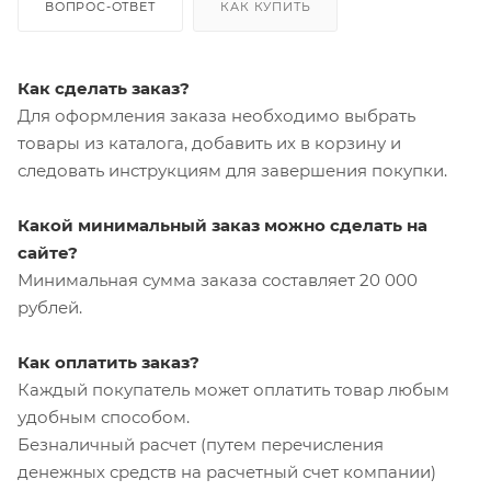
ВОПРОС-ОТВЕТ
КАК КУПИТЬ
Как сделать заказ?
Для оформления заказа необходимо выбрать
товары из каталога, добавить их в корзину и
следовать инструкциям для завершения покупки.
Какой минимальный заказ можно сделать на
сайте?
Минимальная сумма заказа составляет 20 000
рублей.
Как оплатить заказ?
Каждый покупатель может оплатить товар любым
удобным способом.
Безналичный расчет (путем перечисления
денежных средств на расчетный счет компании)