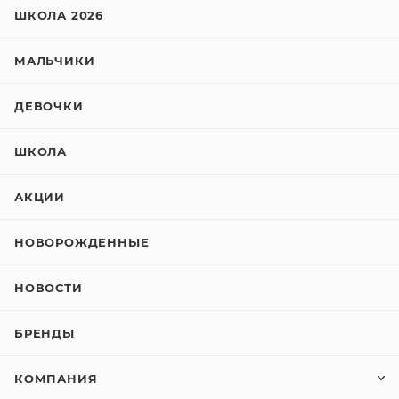
ШКОЛА 2026
МАЛЬЧИКИ
ДЕВОЧКИ
ШКОЛА
АКЦИИ
НОВОРОЖДЕННЫЕ
НОВОСТИ
БРЕНДЫ
КОМПАНИЯ