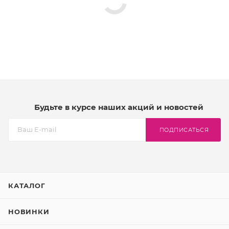
Будьте в курсе наших акций и новостей
ПОДПИСАТЬСЯ
КАТАЛОГ
НОВИНКИ