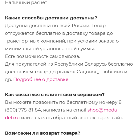
Наличный расчет
Какие способы доставки доступны?
Доступна доставка по всей России. Товар
отгружается бесплатно в доставку товара до
транспортных компаний, при условии заказа от
минимальной установленной суммы.
Есть возможность самовывоза.
Для покупателей из Республики Беларусь бесплатно
доставляем товар до рынков Садовод, Люблино и
др.
Подробнее о доставке
Как связаться с клиентским сервисом?
Вы можете позвонить по бесплатному номеру 8
(800) 775-81-84, написать на email
shop@moda-
deti.ru
или заказать обратный звонок через сайт.
Возможен ли возврат товара?