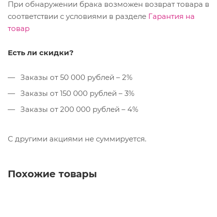
При обнаружении брака возможен возврат товара в
соответствии с условиями в разделе
Гарантия на
товар
Есть ли скидки?
Заказы от 50 000 рублей – 2%
Заказы от 150 000 рублей – 3%
Заказы от 200 000 рублей – 4%
С другими акциями не суммируется.
Похожие товары