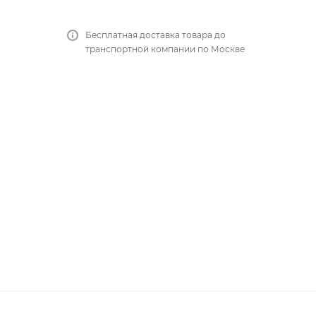
Бесплатная доставка товара до
транспортной компании по Москве