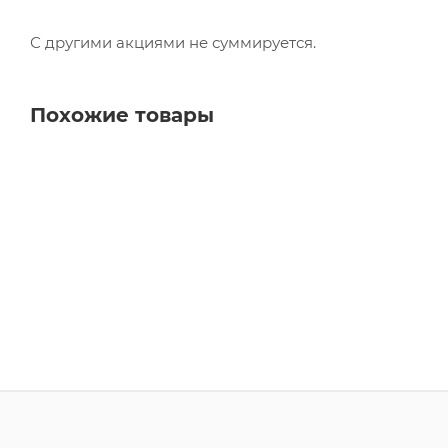
С другими акциями не суммируется.
Похожие товары