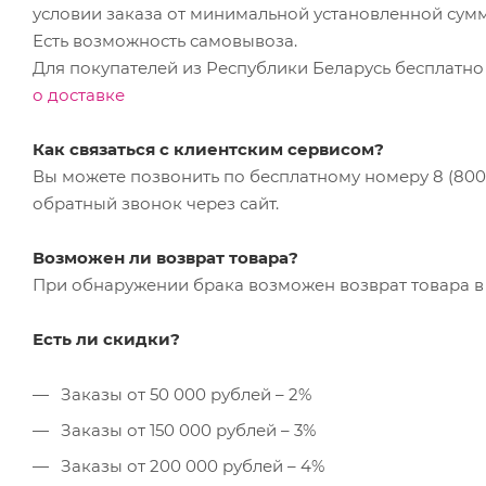
условии заказа от минимальной установленной сум
Есть возможность самовывоза.
Для покупателей из Республики Беларусь бесплатно
о доставке
Как связаться с клиентским сервисом?
Вы можете позвонить по бесплатному номеру 8 (800) 
обратный звонок через сайт.
Возможен ли возврат товара?
При обнаружении брака возможен возврат товара в 
Есть ли скидки?
Заказы от 50 000 рублей – 2%
Заказы от 150 000 рублей – 3%
Заказы от 200 000 рублей – 4%