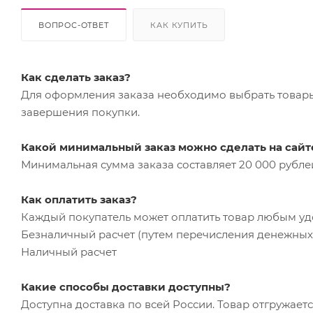
ВОПРОС-ОТВЕТ
КАК КУПИТЬ
Как сделать заказ?
Для оформления заказа необходимо выбрать товары 
завершения покупки.
Какой минимальный заказ можно сделать на сайт
Минимальная сумма заказа составляет 20 000 рубле
Как оплатить заказ?
Каждый покупатель может оплатить товар любым у
Безналичный расчет (путем перечисления денежных 
Наличный расчет
Какие способы доставки доступны?
Доступна доставка по всей России. Товар отгружает