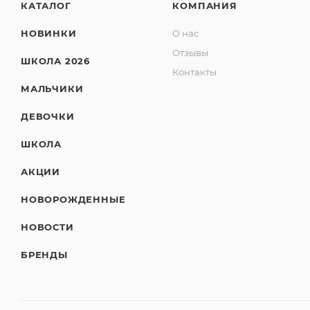
КАТАЛОГ
КОМПАНИЯ
НОВИНКИ
О нас
Отзывы
ШКОЛА 2026
Контакты
МАЛЬЧИКИ
ДЕВОЧКИ
ШКОЛА
АКЦИИ
НОВОРОЖДЕННЫЕ
НОВОСТИ
БРЕНДЫ