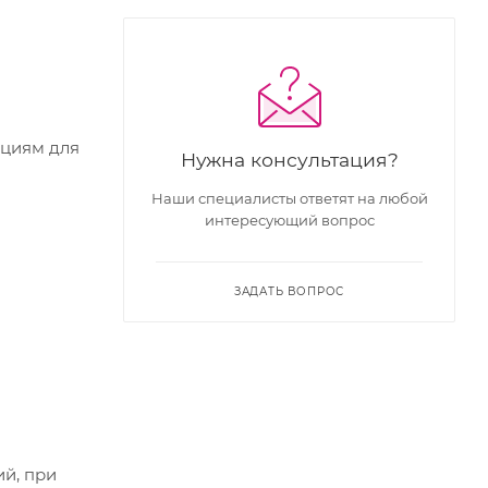
кциям для
Нужна консультация?
Наши специалисты ответят на любой
интересующий вопрос
ЗАДАТЬ ВОПРОС
ий, при