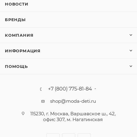
НОВОСТИ
БРЕНДЫ
КОМПАНИЯ
ИНФОРМАЦИЯ
ПОМОЩЬ
+7 (800) 775-81-84
shop@moda-deti.ru
115230, г. Москва, Варшавское ш., 42,
офис 307, м. Нагатинская