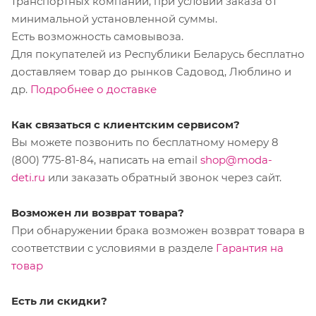
транспортных компаний, при условии заказа от
минимальной установленной суммы.
Есть возможность самовывоза.
Для покупателей из Республики Беларусь бесплатно
доставляем товар до рынков Садовод, Люблино и
др.
Подробнее о доставке
Как связаться с клиентским сервисом?
Вы можете позвонить по бесплатному номеру 8
(800) 775-81-84, написать на email
shop@moda-
deti.ru
или заказать обратный звонок через сайт.
Возможен ли возврат товара?
При обнаружении брака возможен возврат товара в
соответствии с условиями в разделе
Гарантия на
товар
Есть ли скидки?