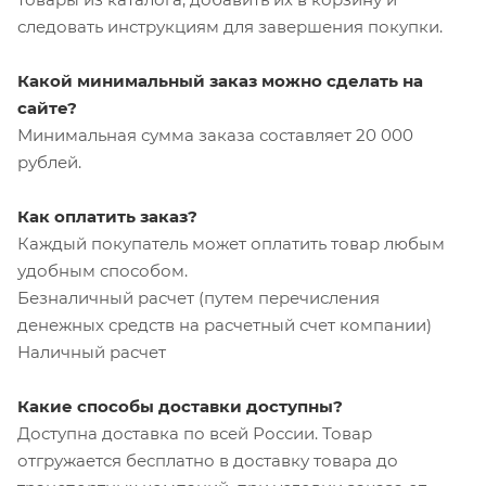
следовать инструкциям для завершения покупки.
Какой минимальный заказ можно сделать на
сайте?
Минимальная сумма заказа составляет 20 000
рублей.
Как оплатить заказ?
Каждый покупатель может оплатить товар любым
удобным способом.
Безналичный расчет (путем перечисления
денежных средств на расчетный счет компании)
Наличный расчет
Какие способы доставки доступны?
Доступна доставка по всей России. Товар
отгружается бесплатно в доставку товара до