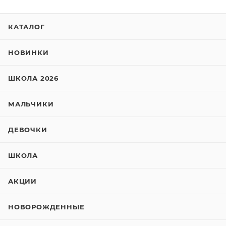
КАТАЛОГ
НОВИНКИ
ШКОЛА 2026
МАЛЬЧИКИ
ДЕВОЧКИ
ШКОЛА
АКЦИИ
НОВОРОЖДЕННЫЕ