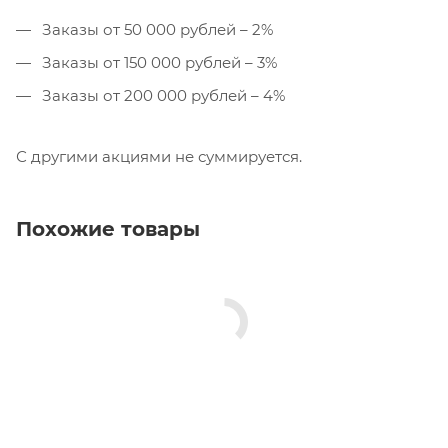
Заказы от 50 000 рублей – 2%
Заказы от 150 000 рублей – 3%
Заказы от 200 000 рублей – 4%
С другими акциями не суммируется.
Похожие товары