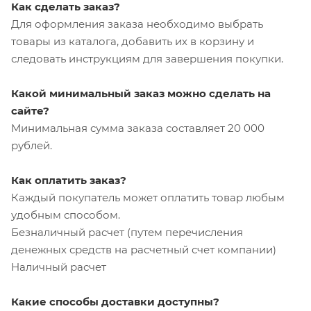
Как сделать заказ?
Для оформления заказа необходимо выбрать
товары из каталога, добавить их в корзину и
следовать инструкциям для завершения покупки.
Какой минимальный заказ можно сделать на
сайте?
Минимальная сумма заказа составляет 20 000
рублей.
Как оплатить заказ?
Каждый покупатель может оплатить товар любым
удобным способом.
Безналичный расчет (путем перечисления
денежных средств на расчетный счет компании)
Наличный расчет
Какие способы доставки доступны?