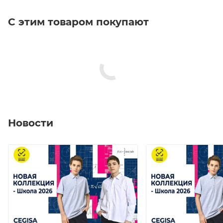
С этим товаром покупают
Новости