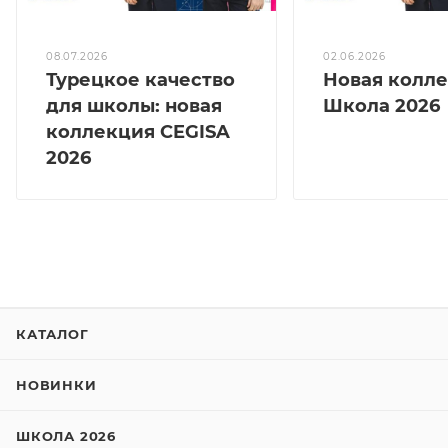
08.07.2026
02.06.2026
Турецкое качество
Новая колл
для школы: новая
Школа 2026
коллекция CEGISA
2026
КАТАЛОГ
НОВИНКИ
ШКОЛА 2026