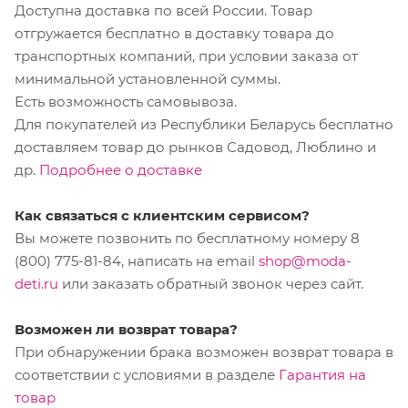
Доступна доставка по всей России. Товар
отгружается бесплатно в доставку товара до
транспортных компаний, при условии заказа от
минимальной установленной суммы.
Есть возможность самовывоза.
Для покупателей из Республики Беларусь бесплатно
доставляем товар до рынков Садовод, Люблино и
др.
Подробнее о доставке
Как связаться с клиентским сервисом?
Вы можете позвонить по бесплатному номеру 8
(800) 775-81-84, написать на email
shop@moda-
deti.ru
или заказать обратный звонок через сайт.
Возможен ли возврат товара?
При обнаружении брака возможен возврат товара в
соответствии с условиями в разделе
Гарантия на
товар