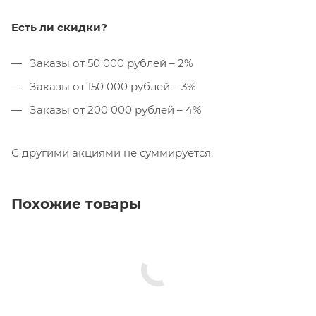
Есть ли скидки?
Заказы от 50 000 рублей – 2%
Заказы от 150 000 рублей – 3%
Заказы от 200 000 рублей – 4%
С другими акциями не суммируется.
Похожие товары