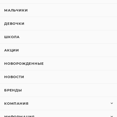
МАЛЬЧИКИ
ДЕВОЧКИ
ШКОЛА
АКЦИИ
НОВОРОЖДЕННЫЕ
НОВОСТИ
БРЕНДЫ
КОМПАНИЯ
ИНФОРМАЦИЯ