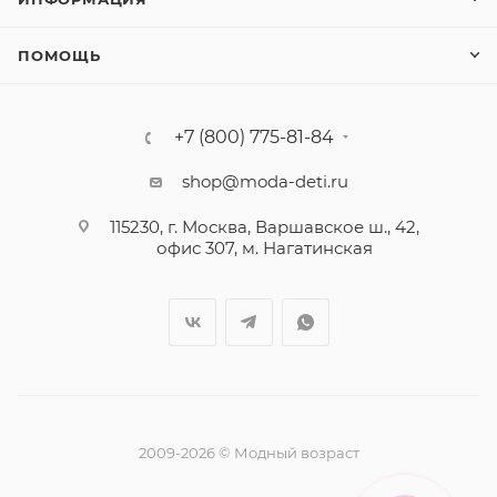
ПОМОЩЬ
+7 (800) 775-81-84
shop@moda-deti.ru
115230, г. Москва, Варшавское ш., 42,
офис 307, м. Нагатинская
2009-2026 © Модный возраст