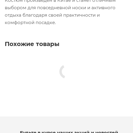
Костюм произведен в Китае и станет отличным
выбором для повседневной носки и активного
отдыха благодаря своей практичности и
комфортной посадке.
Похожие товары
Будьте в курсе наших акций и новостей