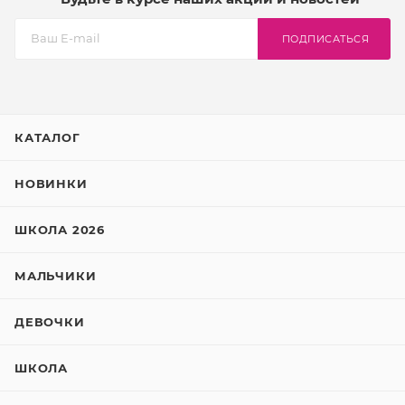
ПОДПИСАТЬСЯ
КАТАЛОГ
НОВИНКИ
ШКОЛА 2026
МАЛЬЧИКИ
ДЕВОЧКИ
ШКОЛА