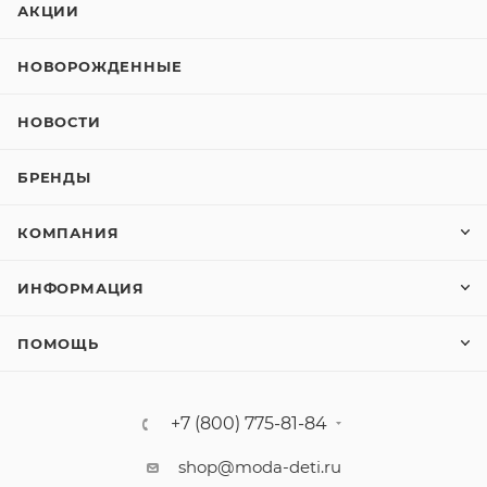
АКЦИИ
НОВОРОЖДЕННЫЕ
НОВОСТИ
БРЕНДЫ
КОМПАНИЯ
ИНФОРМАЦИЯ
ПОМОЩЬ
+7 (800) 775-81-84
shop@moda-deti.ru