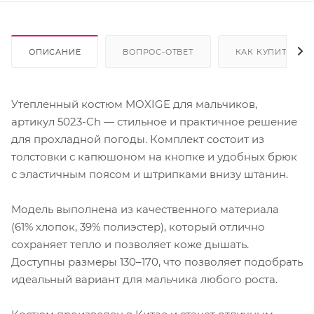
ОПИСАНИЕ
ВОПРОС-ОТВЕТ
КАК КУПИТЬ
Утепленный костюм MOXIGE для мальчиков,
артикул 5023-Ch — стильное и практичное решение
для прохладной погоды. Комплект состоит из
толстовки с капюшоном на кнопке и удобных брюк
с эластичным поясом и штрипками внизу штанин.
Модель выполнена из качественного материала
(61% хлопок, 39% полиэстер), который отлично
сохраняет тепло и позволяет коже дышать.
Доступны размеры 130–170, что позволяет подобрать
идеальный вариант для мальчика любого роста.