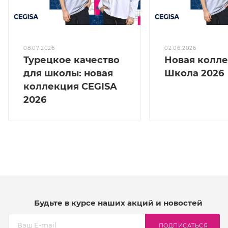
08.07.2026
02.06.2026
Турецкое качество
Новая колл
для школы: новая
Школа 2026
коллекция CEGISA
2026
Будьте в курсе наших акций и новостей
ПОДПИСАТЬСЯ