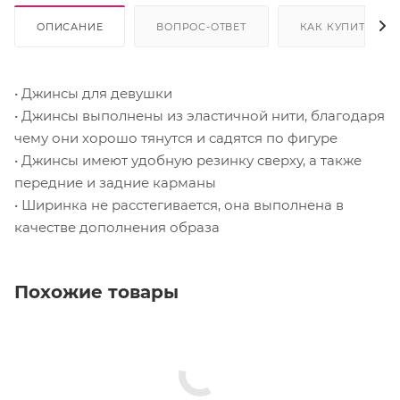
ОПИСАНИЕ
ВОПРОС-ОТВЕТ
КАК КУПИТЬ
• Джинсы для девушки
• Джинсы выполнены из эластичной нити, благодаря
чему они хорошо тянутся и садятся по фигуре
• Джинсы имеют удобную резинку сверху, а также
передние и задние карманы
• Ширинка не расстегивается, она выполнена в
качестве дополнения образа
Похожие товары