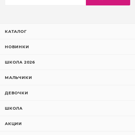
КАТАЛОГ
НОВИНКИ
ШКОЛА 2026
МАЛЬЧИКИ
ДЕВОЧКИ
ШКОЛА
АКЦИИ