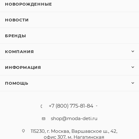
НОВОРОЖДЕННЫЕ
НОВОСТИ
БРЕНДЫ
КОМПАНИЯ
ИНФОРМАЦИЯ
ПОМОЩЬ
+7 (800) 775-81-84
shop@moda-deti.ru
115230, г. Москва, Варшавское ш., 42,
офис 307, м. Нагатинская