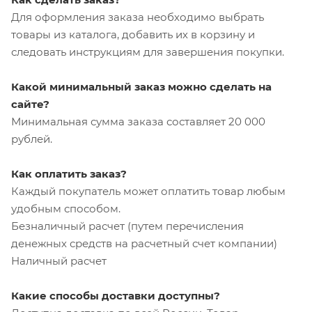
Для оформления заказа необходимо выбрать
товары из каталога, добавить их в корзину и
следовать инструкциям для завершения покупки.
Какой минимальный заказ можно сделать на
сайте?
Минимальная сумма заказа составляет 20 000
рублей.
Как оплатить заказ?
Каждый покупатель может оплатить товар любым
удобным способом.
Безналичный расчет (путем перечисления
денежных средств на расчетный счет компании)
Наличный расчет
Какие способы доставки доступны?