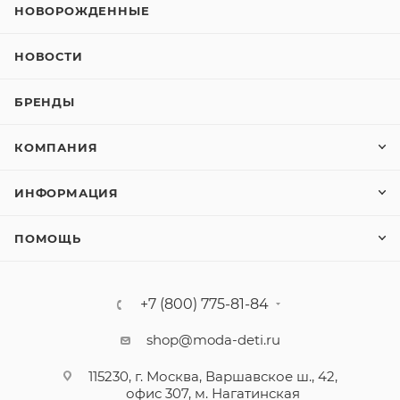
НОВОРОЖДЕННЫЕ
НОВОСТИ
БРЕНДЫ
КОМПАНИЯ
ИНФОРМАЦИЯ
ПОМОЩЬ
+7 (800) 775-81-84
shop@moda-deti.ru
115230, г. Москва, Варшавское ш., 42,
офис 307, м. Нагатинская