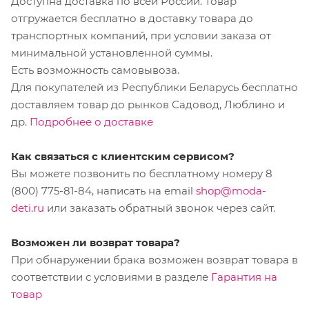
Доступна доставка по всей России. Товар
отгружается бесплатно в доставку товара до
транспортных компаний, при условии заказа от
минимальной установленной суммы.
Есть возможность самовывоза.
Для покупателей из Республики Беларусь бесплатно
доставляем товар до рынков Садовод, Люблино и
др.
Подробнее о доставке
Как связаться с клиентским сервисом?
Вы можете позвонить по бесплатному номеру 8
(800) 775-81-84, написать на email
shop@moda-
deti.ru
или заказать обратный звонок через сайт.
Возможен ли возврат товара?
При обнаружении брака возможен возврат товара в
соответствии с условиями в разделе
Гарантия на
товар