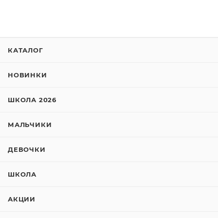
КАТАЛОГ
НОВИНКИ
ШКОЛА 2026
МАЛЬЧИКИ
ДЕВОЧКИ
ШКОЛА
АКЦИИ