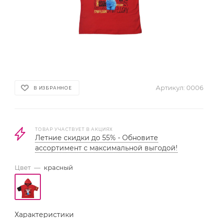
Артикул:
0006
В ИЗБРАННОЕ
ТОВАР УЧАСТВУЕТ В АКЦИЯХ
Летние скидки до 55% - Обновите
ассортимент с максимальной выгодой!
Цвет
—
красный
Характеристики