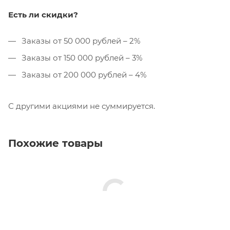
Есть ли скидки?
Заказы от 50 000 рублей – 2%
Заказы от 150 000 рублей – 3%
Заказы от 200 000 рублей – 4%
С другими акциями не суммируется.
Похожие товары