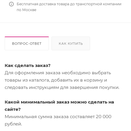
Бесплатная доставка товара до транспортной компании
по Москве
ВОПРОС-ОТВЕТ
КАК КУПИТЬ
Как сделать заказ?
Для оформления заказа необходимо выбрать
товары из каталога, добавить их в корзину и
следовать инструкциям для завершения покупки.
Какой минимальный заказ можно сделать на
сайте?
Минимальная сумма заказа составляет 20 000
рублей.