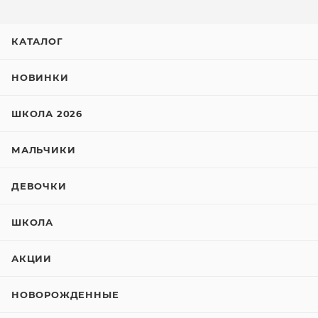
КАТАЛОГ
НОВИНКИ
ШКОЛА 2026
МАЛЬЧИКИ
ДЕВОЧКИ
ШКОЛА
АКЦИИ
НОВОРОЖДЕННЫЕ