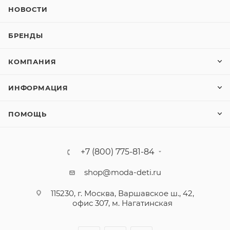
НОВОСТИ
БРЕНДЫ
КОМПАНИЯ
ИНФОРМАЦИЯ
ПОМОЩЬ
+7 (800) 775-81-84
shop@moda-deti.ru
115230, г. Москва, Варшавское ш., 42,
офис 307, м. Нагатинская