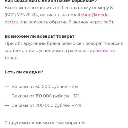
Как связаться с клиентским сервисом?
Вы можете позвонить по бесплатному номеру 8
(800) 775-81-84, написать на email
shop@moda-
deti.ru
или заказать обратный звонок через сайт.
Возможен ли возврат товара?
При обнаружении брака возможен возврат товара в
соответствии с условиями в разделе
Гарантия на
товар
Есть ли скидки?
Заказы от 50 000 рублей – 2%
Заказы от 150 000 рублей – 3%
Заказы от 200 000 рублей – 4%
С другими акциями не суммируется.