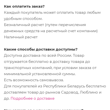
Как оплатить заказ?
Каждый покупатель может оплатить товар любым
удобным способом.
Безналичный расчет (путем перечисления
денежных средств на расчетный счет компании)
Наличный расчет
Какие способы доставки доступны?
Доступна доставка по всей России. Товар
отгружается бесплатно в доставку товара до
транспортных компаний, при условии заказа от
минимальной установленной суммы.
Есть возможность самовывоза.
Для покупателей из Республики Беларусь бесплатно
доставляем товар до рынков Садовод, Люблино и
др.
Подробнее о доставке