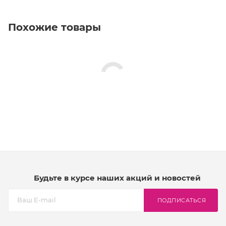
Похожие товары
Будьте в курсе наших акций и новостей
ПОДПИСАТЬСЯ