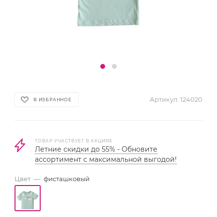
Артикул:
124020
В ИЗБРАННОЕ
ТОВАР УЧАСТВУЕТ В АКЦИЯХ
Летние скидки до 55% - Обновите
ассортимент с максимальной выгодой!
Цвет
—
фисташковый