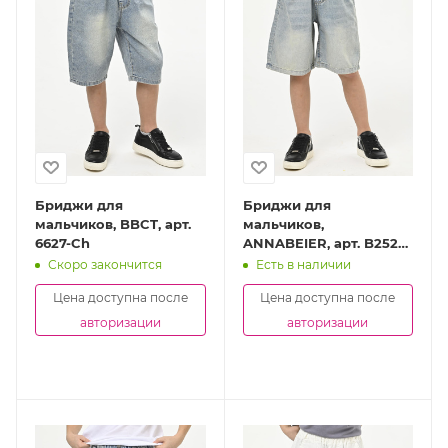
Бриджи для
Бриджи для
мальчиков, BBCT, арт.
мальчиков,
6627-Ch
ANNABEIER, арт. B2528-
Ch
Скоро закончится
Есть в наличии
Цена доступна после
Цена доступна после
авторизации
авторизации