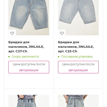
Бриджи для
Бриджи для
мальчиков, JINLAILE,
мальчиков, JINLAILE,
арт. C27-Ch
арт. C25-Ch
Скоро закончится
Последняя упаковка
Цена доступна после
Цена доступна после
авторизации
авторизации