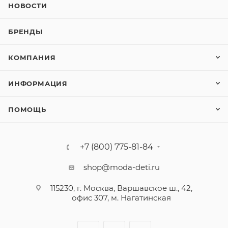
НОВОСТИ
БРЕНДЫ
КОМПАНИЯ
ИНФОРМАЦИЯ
ПОМОЩЬ
+7 (800) 775-81-84
shop@moda-deti.ru
115230, г. Москва, Варшавское ш., 42,
офис 307, м. Нагатинская