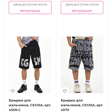
Цена доступна после
Цена доступна после
авторизации
авторизации
Бриджи для
Бриджи для
мальчиков, CEGISA, арт.
мальчиков, CEGISA, арт.
4559-C
4570