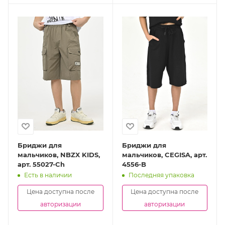
Бриджи для
Бриджи для
мальчиков, NBZX KIDS,
мальчиков, CEGISA, арт.
арт. 55027-Ch
4556-B
Есть в наличии
Последняя упаковка
Цена доступна после
Цена доступна после
авторизации
авторизации