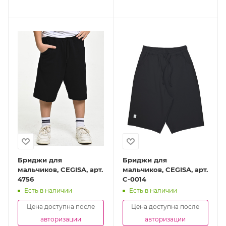
Бриджи для
Бриджи для
мальчиков, CEGISA, арт.
мальчиков, CEGISA, арт.
4756
C-0014
Есть в наличии
Есть в наличии
Цена доступна после
Цена доступна после
авторизации
авторизации