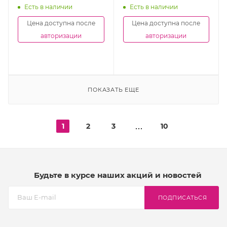
Есть в наличии
Есть в наличии
Цена доступна после
Цена доступна после
авторизации
авторизации
ПОКАЗАТЬ ЕЩЕ
1
2
3
10
Будьте в курсе наших акций и новостей
ПОДПИСАТЬСЯ