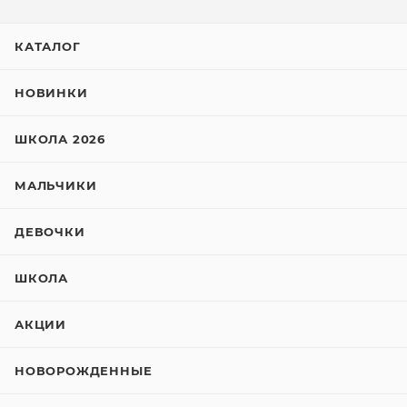
КАТАЛОГ
НОВИНКИ
ШКОЛА 2026
МАЛЬЧИКИ
ДЕВОЧКИ
ШКОЛА
АКЦИИ
НОВОРОЖДЕННЫЕ