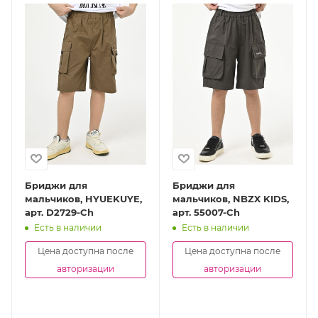
Бриджи для
Бриджи для
мальчиков, HYUEKUYE,
мальчиков, NBZX KIDS,
арт. D2729-Ch
арт. 55007-Ch
Есть в наличии
Есть в наличии
Цена доступна после
Цена доступна после
авторизации
авторизации