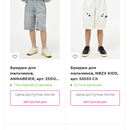
Бриджи для
Бриджи для
мальчиков,
мальчиков, NBZX KIDS,
ANNABEIER, арт. 25512-
арт. 55033-Ch
Ch
Последняя упаковка
Есть в наличии
Цена доступна после
Цена доступна после
авторизации
авторизации