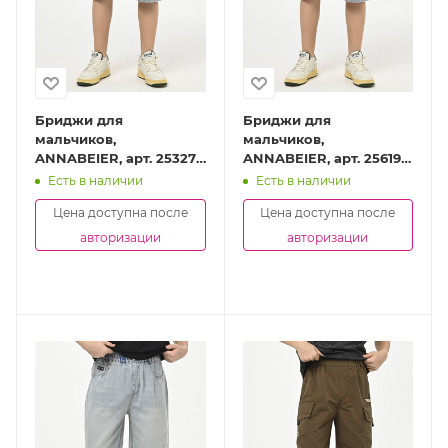
Бриджи для
Бриджи для
мальчиков,
мальчиков,
ANNABEIER, арт. 25327-
ANNABEIER, арт. 25619-
Ch
Ch
Есть в наличии
Есть в наличии
Цена доступна после
Цена доступна после
авторизации
авторизации