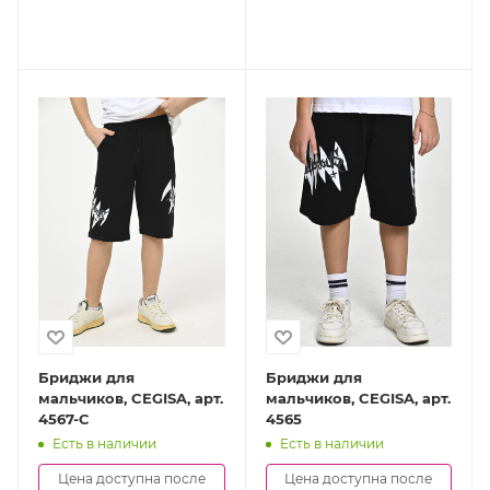
Бриджи для
Бриджи для
мальчиков, CEGISA, арт.
мальчиков, CEGISA, арт.
4567-C
4565
Есть в наличии
Есть в наличии
Цена доступна после
Цена доступна после