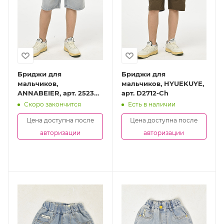
Бриджи для
Бриджи для
мальчиков,
мальчиков, HYUEKUYE,
ANNABEIER, арт. 25238-
арт. D2712-Ch
Ch
Скоро закончится
Есть в наличии
Цена доступна после
Цена доступна после
авторизации
авторизации