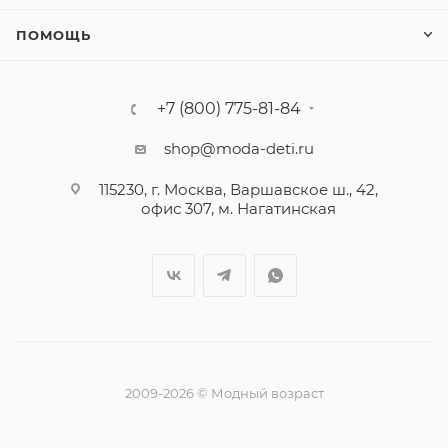
ПОМОЩЬ
+7 (800) 775-81-84
shop@moda-deti.ru
115230, г. Москва, Варшавское ш., 42,
офис 307, м. Нагатинская
2009-2026 © Модный возраст