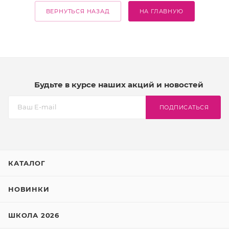
ВЕРНУТЬСЯ НАЗАД
НА ГЛАВНУЮ
Будьте в курсе наших акций и новостей
ПОДПИСАТЬСЯ
КАТАЛОГ
НОВИНКИ
ШКОЛА 2026