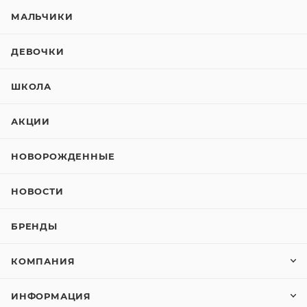
МАЛЬЧИКИ
ДЕВОЧКИ
ШКОЛА
АКЦИИ
НОВОРОЖДЕННЫЕ
НОВОСТИ
БРЕНДЫ
КОМПАНИЯ
ИНФОРМАЦИЯ