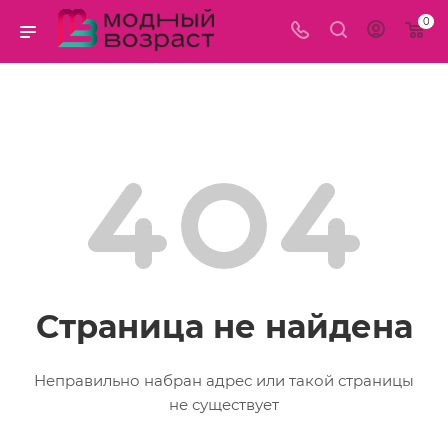
0
Страница не найдена
Неправильно набран адрес или такой страницы
не существует