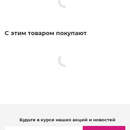
С этим товаром покупают
Будьте в курсе наших акций и новостей