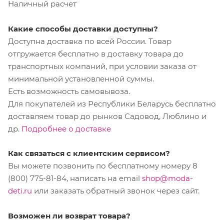
Наличный расчет
Какие способы доставки доступны?
Доступна доставка по всей России. Товар
отгружается бесплатно в доставку товара до
транспортных компаний, при условии заказа от
минимальной установленной суммы.
Есть возможность самовывоза.
Для покупателей из Республики Беларусь бесплатно
доставляем товар до рынков Садовод, Люблино и
др.
Подробнее о доставке
Как связаться с клиентским сервисом?
Вы можете позвонить по бесплатному номеру 8
(800) 775-81-84, написать на email
shop@moda-
deti.ru
или заказать обратный звонок через сайт.
Возможен ли возврат товара?