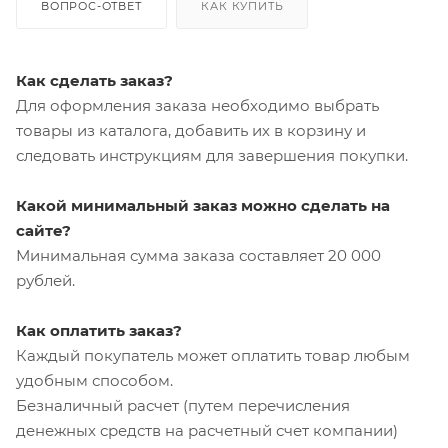
ВОПРОС-ОТВЕТ
КАК КУПИТЬ
Как сделать заказ?
Для оформления заказа необходимо выбрать
товары из каталога, добавить их в корзину и
следовать инструкциям для завершения покупки.
Какой минимальный заказ можно сделать на
сайте?
Минимальная сумма заказа составляет 20 000
рублей.
Как оплатить заказ?
Каждый покупатель может оплатить товар любым
удобным способом.
Безналичный расчет (путем перечисления
денежных средств на расчетный счет компании)