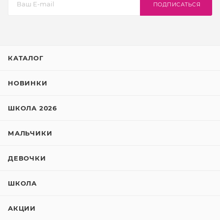
ПОДПИСАТЬСЯ
КАТАЛОГ
НОВИНКИ
ШКОЛА 2026
МАЛЬЧИКИ
ДЕВОЧКИ
ШКОЛА
АКЦИИ