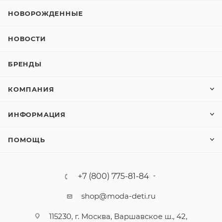
НОВОРОЖДЕННЫЕ
НОВОСТИ
БРЕНДЫ
КОМПАНИЯ
ИНФОРМАЦИЯ
ПОМОЩЬ
+7 (800) 775-81-84
shop@moda-deti.ru
115230, г. Москва, Варшавское ш., 42,