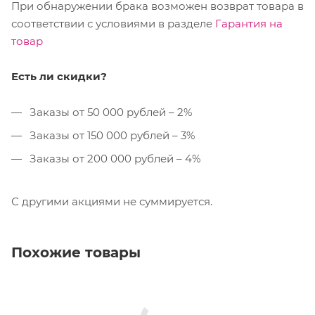
При обнаружении брака возможен возврат товара в
соответствии с условиями в разделе
Гарантия на
товар
Есть ли скидки?
Заказы от 50 000 рублей – 2%
Заказы от 150 000 рублей – 3%
Заказы от 200 000 рублей – 4%
С другими акциями не суммируется.
Похожие товары