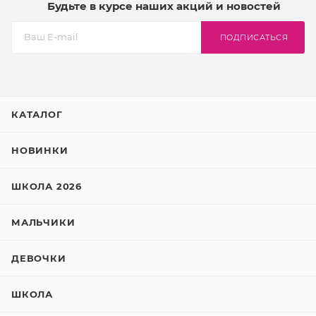
Будьте в курсе наших акций и новостей
ПОДПИСАТЬСЯ
КАТАЛОГ
НОВИНКИ
ШКОЛА 2026
МАЛЬЧИКИ
ДЕВОЧКИ
ШКОЛА