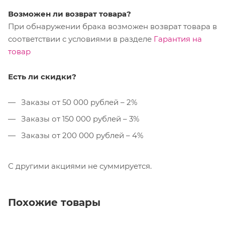
Возможен ли возврат товара?
При обнаружении брака возможен возврат товара в
соответствии с условиями в разделе
Гарантия на
товар
Есть ли скидки?
Заказы от 50 000 рублей – 2%
Заказы от 150 000 рублей – 3%
Заказы от 200 000 рублей – 4%
С другими акциями не суммируется.
Похожие товары