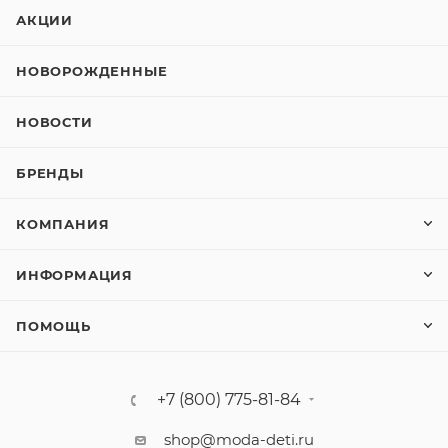
АКЦИИ
НОВОРОЖДЕННЫЕ
НОВОСТИ
БРЕНДЫ
КОМПАНИЯ
ИНФОРМАЦИЯ
ПОМОЩЬ
+7 (800) 775-81-84
shop@moda-deti.ru