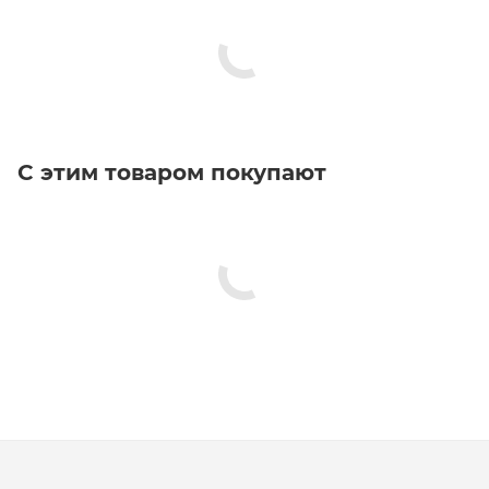
С этим товаром покупают