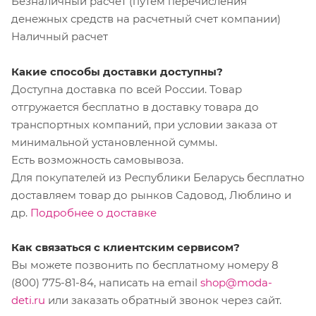
Безналичный расчет (путем перечисления
денежных средств на расчетный счет компании)
Наличный расчет
Какие способы доставки доступны?
Доступна доставка по всей России. Товар
отгружается бесплатно в доставку товара до
транспортных компаний, при условии заказа от
минимальной установленной суммы.
Есть возможность самовывоза.
Для покупателей из Республики Беларусь бесплатно
доставляем товар до рынков Садовод, Люблино и
др.
Подробнее о доставке
Как связаться с клиентским сервисом?
Вы можете позвонить по бесплатному номеру 8
(800) 775-81-84, написать на email
shop@moda-
deti.ru
или заказать обратный звонок через сайт.