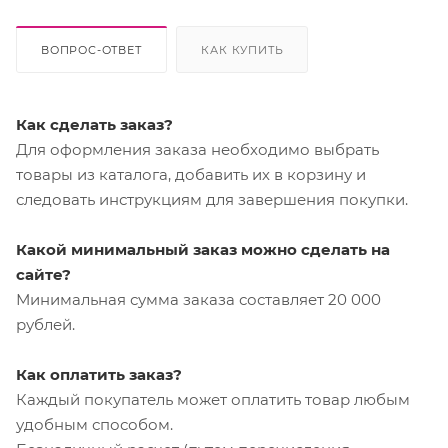
ВОПРОС-ОТВЕТ
КАК КУПИТЬ
Как сделать заказ?
Для оформления заказа необходимо выбрать
товары из каталога, добавить их в корзину и
следовать инструкциям для завершения покупки.
Какой минимальный заказ можно сделать на
сайте?
Минимальная сумма заказа составляет 20 000
рублей.
Как оплатить заказ?
Каждый покупатель может оплатить товар любым
удобным способом.