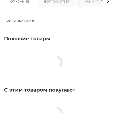
ОПИСАНИЕ
ВОПРОС-ОТВЕТ
КАК КУПИТЬ
Трикотаж пике.
Похожие товары
С этим товаром покупают