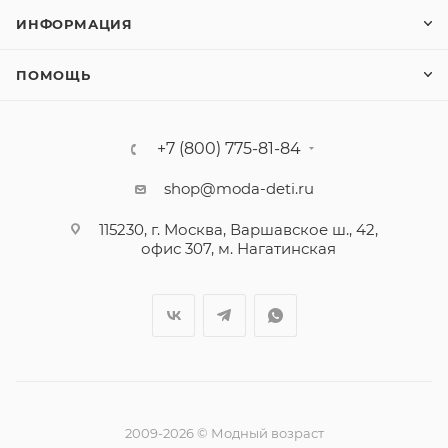
ИНФОРМАЦИЯ
ПОМОЩЬ
+7 (800) 775-81-84
shop@moda-deti.ru
115230, г. Москва, Варшавское ш., 42,
офис 307, м. Нагатинская
2009-2026 © Модный возраст