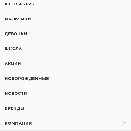
ШКОЛА 2026
МАЛЬЧИКИ
ДЕВОЧКИ
ШКОЛА
АКЦИИ
НОВОРОЖДЕННЫЕ
НОВОСТИ
БРЕНДЫ
КОМПАНИЯ