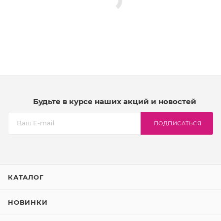
Будьте в курсе наших акций и новостей
ПОДПИСАТЬСЯ
КАТАЛОГ
НОВИНКИ