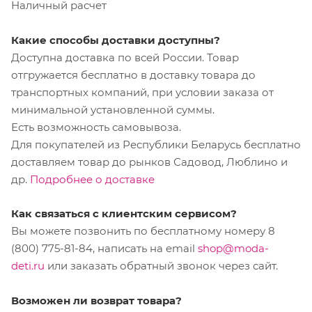
Наличный расчет
Какие способы доставки доступны?
Доступна доставка по всей России. Товар
отгружается бесплатно в доставку товара до
транспортных компаний, при условии заказа от
минимальной установленной суммы.
Есть возможность самовывоза.
Для покупателей из Республики Беларусь бесплатно
доставляем товар до рынков Садовод, Люблино и
др.
Подробнее о доставке
Как связаться с клиентским сервисом?
Вы можете позвонить по бесплатному номеру 8
(800) 775-81-84, написать на email
shop@moda-
deti.ru
или заказать обратный звонок через сайт.
Возможен ли возврат товара?