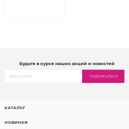
Будьте в курсе наших акций и новостей
ПОДПИСАТЬСЯ
КАТАЛОГ
НОВИНКИ