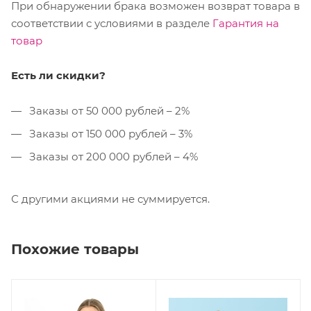
При обнаружении брака возможен возврат товара в
соответствии с условиями в разделе
Гарантия на
товар
Есть ли скидки?
Заказы от 50 000 рублей – 2%
Заказы от 150 000 рублей – 3%
Заказы от 200 000 рублей – 4%
С другими акциями не суммируется.
Похожие товары