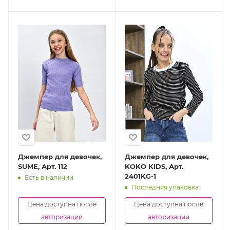
Джемпер для девочек,
Джемпер для девочек,
SUME, Арт. 112
KOKO KIDS, Арт.
2401KG-1
Есть в наличии
Последняя упаковка
Цена доступна после
Цена доступна после
авторизации
авторизации