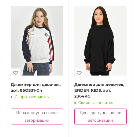
Джемпер для девочек,
Джемпер для девочек,
арт. 85Q331-Ch
ERDEN KIDS, арт.
2364KG
Скоро закончится
Скоро закончится
Цена доступна после
Цена доступна после
авторизации
авторизации