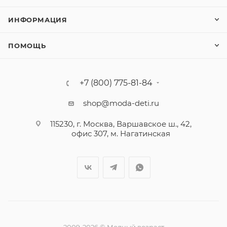
ИНФОРМАЦИЯ
ПОМОЩЬ
+7 (800) 775-81-84
shop@moda-deti.ru
115230, г. Москва, Варшавское ш., 42,
офис 307, м. Нагатинская