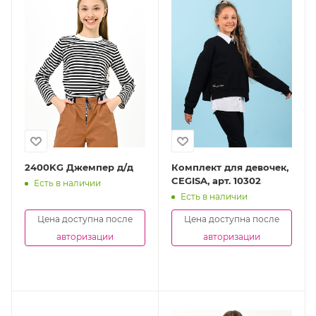
2400KG Джемпер д/д
Комплект для девочек,
CEGISA, арт. 10302
Есть в наличии
Есть в наличии
Цена доступна после
Цена доступна после
авторизации
авторизации