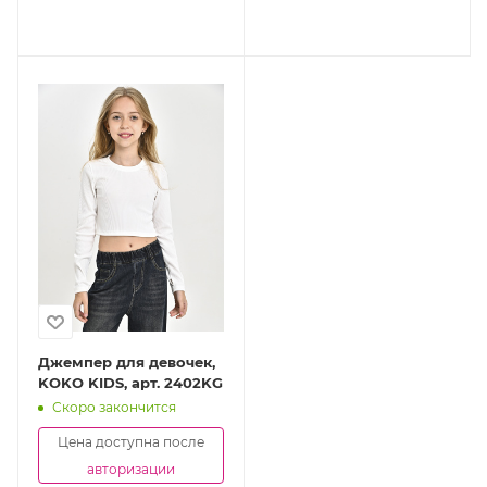
Джемпер для девочек,
KOKO KIDS, арт. 2402KG
Скоро закончится
Цена доступна после
авторизации