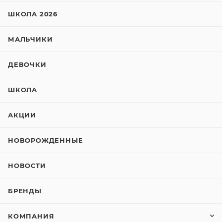
ШКОЛА 2026
МАЛЬЧИКИ
ДЕВОЧКИ
ШКОЛА
АКЦИИ
НОВОРОЖДЕННЫЕ
НОВОСТИ
БРЕНДЫ
КОМПАНИЯ