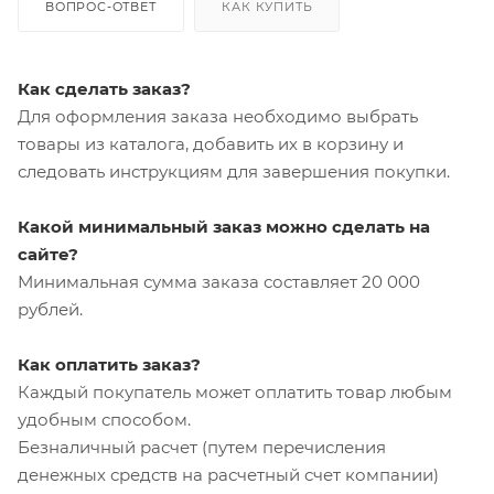
ВОПРОС-ОТВЕТ
КАК КУПИТЬ
Как сделать заказ?
Для оформления заказа необходимо выбрать
товары из каталога, добавить их в корзину и
следовать инструкциям для завершения покупки.
Какой минимальный заказ можно сделать на
сайте?
Минимальная сумма заказа составляет 20 000
рублей.
Как оплатить заказ?
Каждый покупатель может оплатить товар любым
удобным способом.
Безналичный расчет (путем перечисления
денежных средств на расчетный счет компании)