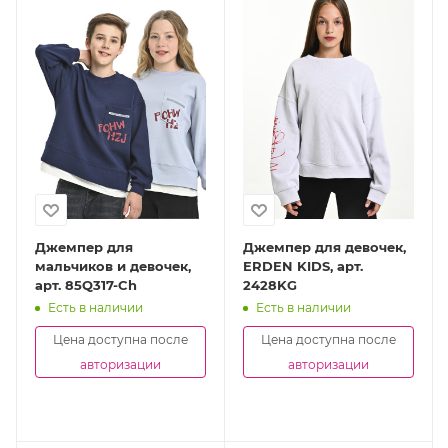
Джемпер для
Джемпер для девочек,
мальчиков и девочек,
ERDEN KIDS, арт.
арт. 85Q317-Ch
2428KG
Есть в наличии
Есть в наличии
Цена доступна после
Цена доступна после
авторизации
авторизации