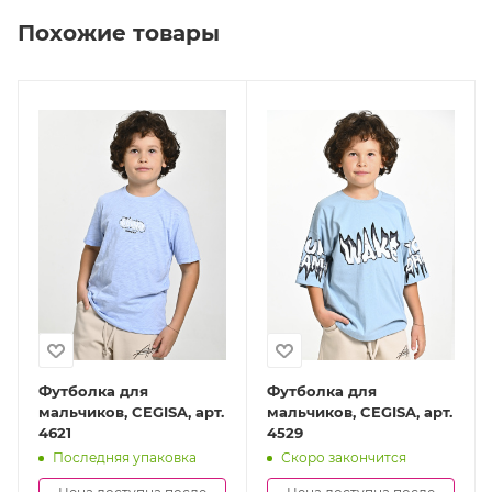
Похожие товары
Футболка для
Футболка для
мальчиков, CEGISA, арт.
мальчиков, CEGISA, арт.
4621
4529
Последняя упаковка
Скоро закончится