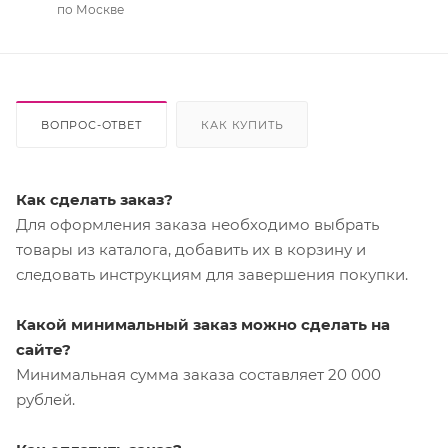
по Москве
ВОПРОС-ОТВЕТ
КАК КУПИТЬ
Как сделать заказ?
Для оформления заказа необходимо выбрать
товары из каталога, добавить их в корзину и
следовать инструкциям для завершения покупки.
Какой минимальный заказ можно сделать на
сайте?
Минимальная сумма заказа составляет 20 000
рублей.