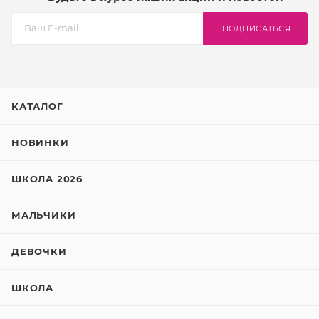
ПОДПИСАТЬСЯ
КАТАЛОГ
НОВИНКИ
ШКОЛА 2026
МАЛЬЧИКИ
ДЕВОЧКИ
ШКОЛА