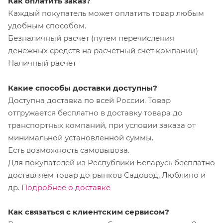
Как оплатить заказ?
Каждый покупатель может оплатить товар любым
удобным способом.
Безналичный расчет (путем перечисления
денежных средств на расчетный счет компании)
Наличный расчет
Какие способы доставки доступны?
Доступна доставка по всей России. Товар
отгружается бесплатно в доставку товара до
транспортных компаний, при условии заказа от
минимальной установленной суммы.
Есть возможность самовывоза.
Для покупателей из Республики Беларусь бесплатно
доставляем товар до рынков Садовод, Люблино и
др.
Подробнее о доставке
Как связаться с клиентским сервисом?