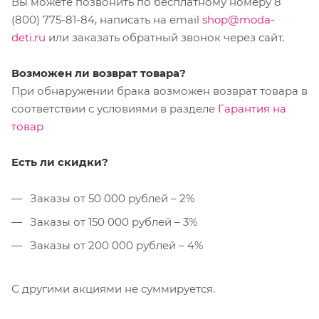
Вы можете позвонить по бесплатному номеру 8
(800) 775-81-84, написать на email
shop@moda-
deti.ru
или заказать обратный звонок через сайт.
Возможен ли возврат товара?
При обнаружении брака возможен возврат товара в
соответствии с условиями в разделе
Гарантия на
товар
Есть ли скидки?
Заказы от 50 000 рублей – 2%
Заказы от 150 000 рублей – 3%
Заказы от 200 000 рублей – 4%
С другими акциями не суммируется.