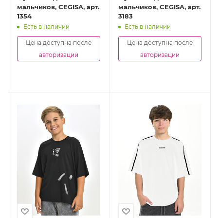
мальчиков, CEGISA, арт.
мальчиков, CEGISA, арт.
1354
3183
Есть в наличии
Есть в наличии
Цена доступна после
Цена доступна после
авторизации
авторизации