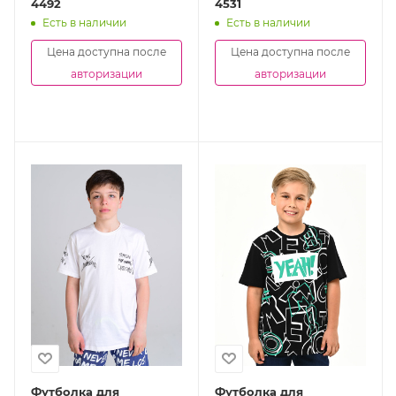
4492
4531
Есть в наличии
Есть в наличии
Цена доступна после
Цена доступна после
авторизации
авторизации
Футболка для
Футболка для