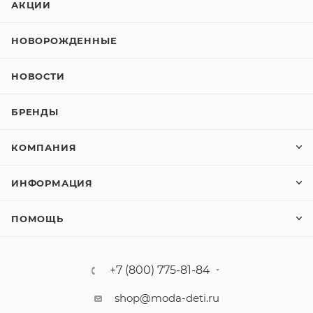
АКЦИИ
НОВОРОЖДЕННЫЕ
НОВОСТИ
БРЕНДЫ
КОМПАНИЯ
ИНФОРМАЦИЯ
ПОМОЩЬ
+7 (800) 775-81-84
shop@moda-deti.ru