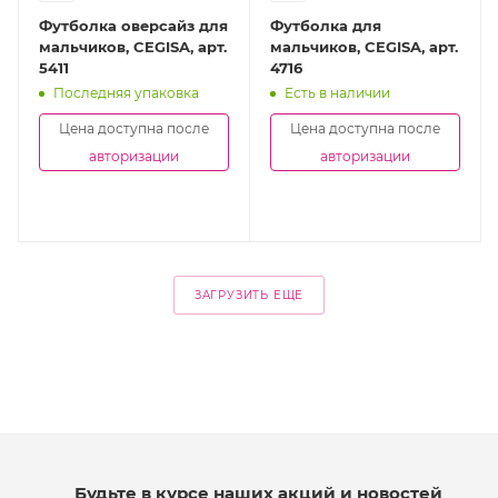
Футболка оверсайз для
Футболка для
мальчиков, CEGISA, арт.
мальчиков, CEGISA, арт.
5411
4716
Последняя упаковка
Есть в наличии
Цена доступна после
Цена доступна после
авторизации
авторизации
ЗАГРУЗИТЬ ЕЩЕ
Будьте в курсе наших акций и новостей