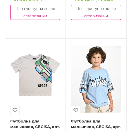
Цена доступна после
Цена доступна после
авторизации
авторизации
Футболка для
Футболка для
мальчиков, CEGISA, арт.
мальчиков, CEGISA, арт.