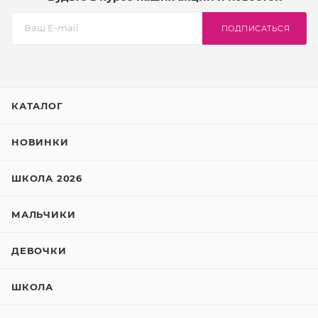
ПОДПИСАТЬСЯ
КАТАЛОГ
НОВИНКИ
ШКОЛА 2026
МАЛЬЧИКИ
ДЕВОЧКИ
ШКОЛА