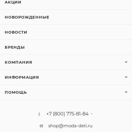
АКЦИИ
НОВОРОЖДЕННЫЕ
НОВОСТИ
БРЕНДЫ
КОМПАНИЯ
ИНФОРМАЦИЯ
ПОМОЩЬ
+7 (800) 775-81-84
shop@moda-deti.ru