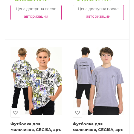
Цена доступна после
Цена доступна после
авторизации
авторизации
Футболка для
Футболка для
мальчиков, CEGISA, арт.
мальчиков, CEGISA, арт.