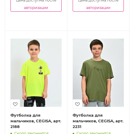
Цена доступна после
Цена доступна после
авторизации
авторизации
Футболка для
Футболка для
мальчиков, CEGISA, арт.
мальчиков, CEGISA, арт.
2188
2231
Скоро закончится
Скоро закончится