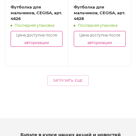
Футболка для
Футболка для
мальчиков, CEGISA, арт.
мальчиков, CEGISA, арт.
4626
4628
Последняя упаковка
Последняя упаковка
Цена доступна после
Цена доступна после
авторизации
авторизации
ЗАГРУЗИТЬ ЕЩЕ
Будьте в курсе наших акций и новостей