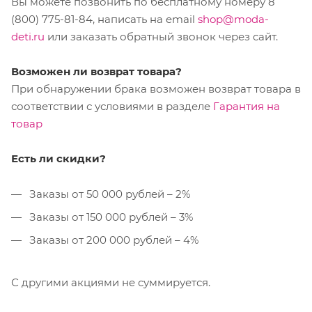
Вы можете позвонить по бесплатному номеру 8
(800) 775-81-84, написать на email
shop@moda-
deti.ru
или заказать обратный звонок через сайт.
Возможен ли возврат товара?
При обнаружении брака возможен возврат товара в
соответствии с условиями в разделе
Гарантия на
товар
Есть ли скидки?
Заказы от 50 000 рублей – 2%
Заказы от 150 000 рублей – 3%
Заказы от 200 000 рублей – 4%
С другими акциями не суммируется.