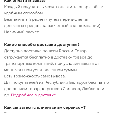
Как оплатить заказ?
Каждый покупатель может оплатить товар любым
удобным способом.
Безналичный расчет (путем перечисления
денежных средств на расчетный счет компании)
Наличный расчет
Какие способы доставки доступны?
Доступна доставка по всей России. Товар
отгружается бесплатно в доставку товара до
транспортных компаний, при условии заказа от
минимальной установленной суммы.
Есть возможность самовывоза.
Для покупателей из Республики Беларусь бесплатно
доставляем товар до рынков Садовод, Люблино и
др.
Подробнее о доставке
Как связаться с клиентским сервисом?