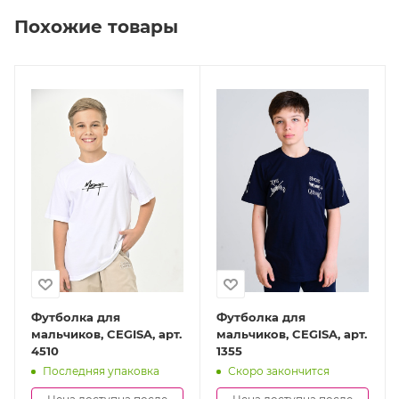
Похожие товары
Футболка для
Футболка для
мальчиков, CEGISA, арт.
мальчиков, CEGISA, арт.
4510
1355
Последняя упаковка
Скоро закончится