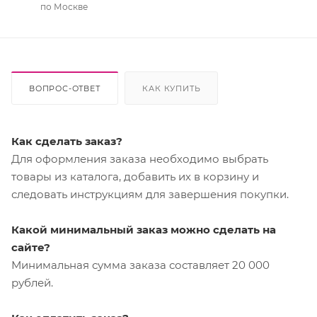
по Москве
ВОПРОС-ОТВЕТ
КАК КУПИТЬ
Как сделать заказ?
Для оформления заказа необходимо выбрать
товары из каталога, добавить их в корзину и
следовать инструкциям для завершения покупки.
Какой минимальный заказ можно сделать на
сайте?
Минимальная сумма заказа составляет 20 000
рублей.