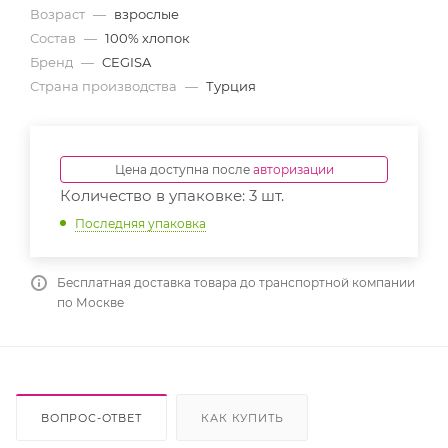
Возраст
—
взрослые
Состав
—
100% хлопок
Бренд
—
CEGISA
Страна производства
—
Турция
Цена доступна после
авторизации
Количество в упаковке: 3 шт.
Последняя упаковка
Бесплатная доставка товара до транспортной компании
по Москве
ВОПРОС-ОТВЕТ
КАК КУПИТЬ