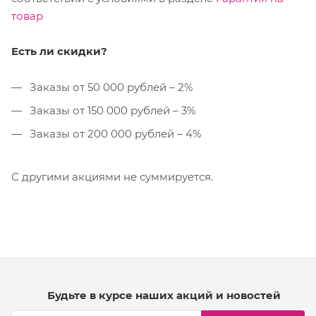
товар
Есть ли скидки?
Заказы от 50 000 рублей – 2%
Заказы от 150 000 рублей – 3%
Заказы от 200 000 рублей – 4%
С другими акциями не суммируется.
Будьте в курсе наших акций и новостей