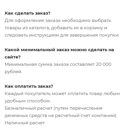
Как сделать заказ?
Для оформления заказа необходимо выбрать
товары из каталога, добавить их в корзину и
следовать инструкциям для завершения покупки.
Какой минимальный заказ можно сделать на
сайте?
Минимальная сумма заказа составляет 20 000
рублей.
Как оплатить заказ?
Каждый покупатель может оплатить товар любым
удобным способом.
Безналичный расчет (путем перечисления
денежных средств на расчетный счет компании)
Наличный расчет