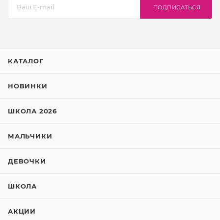
ПОДПИСАТЬСЯ
КАТАЛОГ
НОВИНКИ
ШКОЛА 2026
МАЛЬЧИКИ
ДЕВОЧКИ
ШКОЛА
АКЦИИ