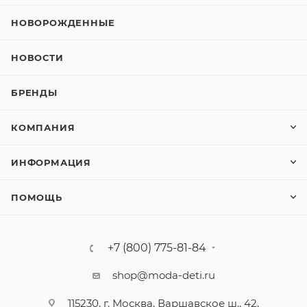
НОВОРОЖДЕННЫЕ
НОВОСТИ
БРЕНДЫ
КОМПАНИЯ
ИНФОРМАЦИЯ
ПОМОЩЬ
+7 (800) 775-81-84
shop@moda-deti.ru
115230, г. Москва, Варшавское ш., 42,