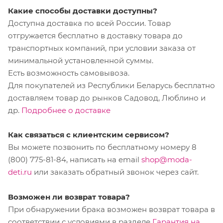
Какие способы доставки доступны?
Доступна доставка по всей России. Товар
отгружается бесплатно в доставку товара до
транспортных компаний, при условии заказа от
минимальной установленной суммы.
Есть возможность самовывоза.
Для покупателей из Республики Беларусь бесплатно
доставляем товар до рынков Садовод, Люблино и
др.
Подробнее о доставке
Как связаться с клиентским сервисом?
Вы можете позвонить по бесплатному номеру 8
(800) 775-81-84, написать на email
shop@moda-
deti.ru
или заказать обратный звонок через сайт.
Возможен ли возврат товара?
При обнаружении брака возможен возврат товара в
соответствии с условиями в разделе
Гарантия на