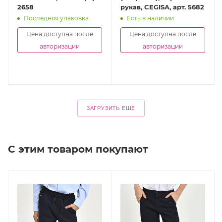
2658
рукав, CEGISA, арт. 5682
Последняя упаковка
Есть в наличии
Цена доступна после
Цена доступна после
авторизации
авторизации
ЗАГРУЗИТЬ ЕЩЕ
С этим товаром покупают