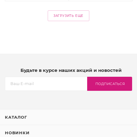
ЗАГРУЗИТЬ ЕЩЕ
Будьте в курсе наших акций и новостей
ПОДПИСАТЬСЯ
КАТАЛОГ
НОВИНКИ