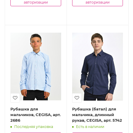
авторизации
авторизации
Рубашка для
Рубашка (батал) для
мальчиков, CEGISA, арт.
мальчика, длинный
2686
рукав, CEGISA, арт. 5742
Последняя упаковка
Есть в наличии