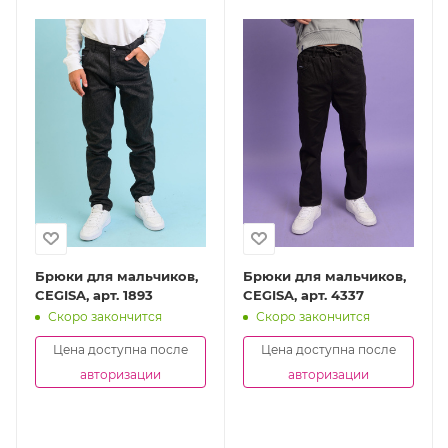
Брюки для мальчиков,
Брюки для мальчиков,
CEGISA, арт. 1893
CEGISA, арт. 4337
Скоро закончится
Скоро закончится
Цена доступна после
Цена доступна после
авторизации
авторизации