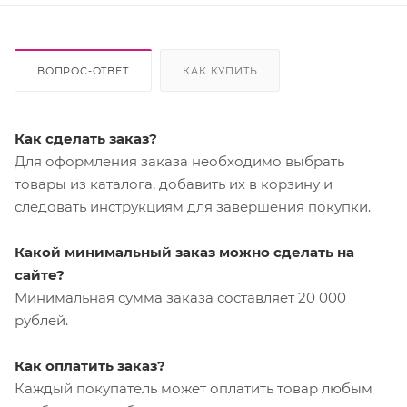
ВОПРОС-ОТВЕТ
КАК КУПИТЬ
Как сделать заказ?
Для оформления заказа необходимо выбрать
товары из каталога, добавить их в корзину и
следовать инструкциям для завершения покупки.
Какой минимальный заказ можно сделать на
сайте?
Минимальная сумма заказа составляет 20 000
рублей.
Как оплатить заказ?
Каждый покупатель может оплатить товар любым