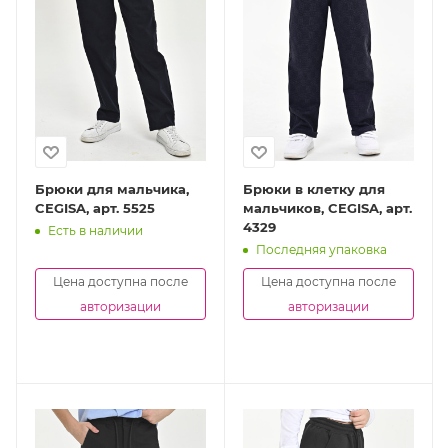
Брюки для мальчика,
Брюки в клетку для
CEGISA, арт. 5525
мальчиков, CEGISA, арт.
4329
Есть в наличии
Последняя упаковка
Цена доступна после
Цена доступна после
авторизации
авторизации