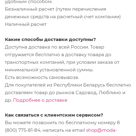
удобным способом.
Безналичный расчет (путем перечисления
денежных средств на расчетный счет компании)
Наличный расчет
Какие способы доставки доступны?
Доступна доставка по всей России. Товар
отгружается бесплатно в доставку товара до
транспортных компаний, при условии заказа от
минимальной установленной суммы.
Есть возможность самовывоза.
Для покупателей из Республики Беларусь бесплатно
доставляем товар до рынков Садовод, Люблино и
др.
Подробнее о доставке
Как связаться с клиентским сервисом?
Вы можете позвонить по бесплатному номеру 8
(800) 775-81-84, написать на email
shop@moda-