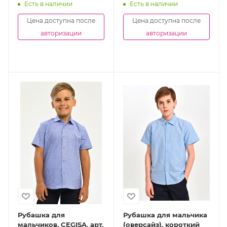
Есть в наличии
Есть в наличии
Цена доступна после
Цена доступна после
авторизации
авторизации
Рубашка для
Рубашка для мальчика
мальчиков, CEGISA, арт.
(оверсайз), короткий