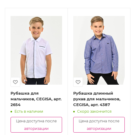
Рубашка для
Рубашка длинный
мальчиков, CEGISA, арт.
рукав для мальчиков,
2654
CEGISA, арт. 4387
Есть в наличии
Скоро закончится
Цена доступна после
Цена доступна после
авторизации
авторизации