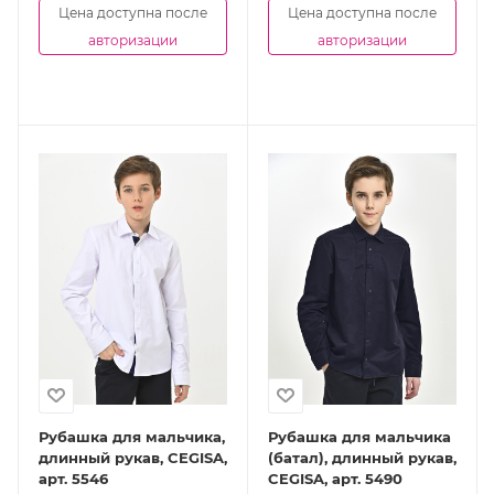
Цена доступна после
Цена доступна после
авторизации
авторизации
Рубашка для мальчика,
Рубашка для мальчика
длинный рукав, CEGISA,
(батал), длинный рукав,
арт. 5546
CEGISA, арт. 5490