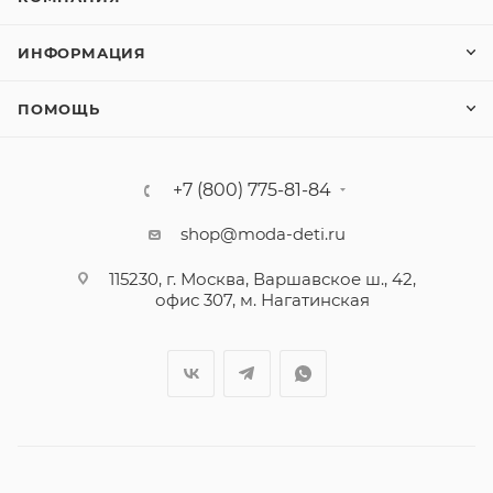
ИНФОРМАЦИЯ
ПОМОЩЬ
+7 (800) 775-81-84
shop@moda-deti.ru
115230, г. Москва, Варшавское ш., 42,
офис 307, м. Нагатинская