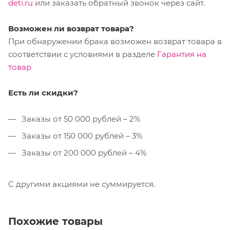
deti.ru
или заказать обратный звонок через сайт.
Возможен ли возврат товара?
При обнаружении брака возможен возврат товара в
соответствии с условиями в разделе
Гарантия на
товар
Есть ли скидки?
Заказы от 50 000 рублей – 2%
Заказы от 150 000 рублей – 3%
Заказы от 200 000 рублей – 4%
С другими акциями не суммируется.
Похожие товары