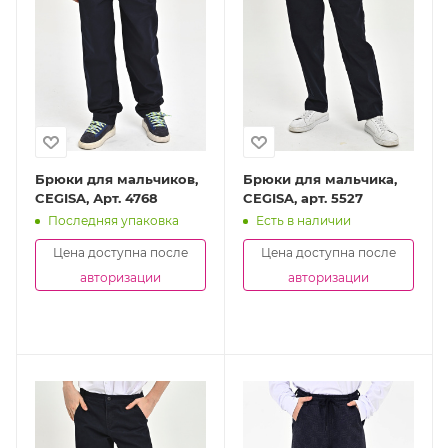
Брюки для мальчиков,
Брюки для мальчика,
CEGISA, Арт. 4768
CEGISA, арт. 5527
Последняя упаковка
Есть в наличии
Цена доступна после
Цена доступна после
авторизации
авторизации