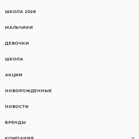
ШКОЛА 2026
МАЛЬЧИКИ
ДЕВОЧКИ
ШКОЛА
АКЦИИ
НОВОРОЖДЕННЫЕ
НОВОСТИ
БРЕНДЫ
КОМПАНИЯ