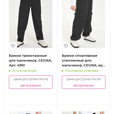
Брюки трикотажные
Брюки спортивные
для мальчиков, CEGISA,
утепленные для
Арт. 4910
мальчиков, CEGISA, арт.
4904
Есть в наличии
Последняя упаковка
Цена доступна после
Цена доступна после
авторизации
авторизации