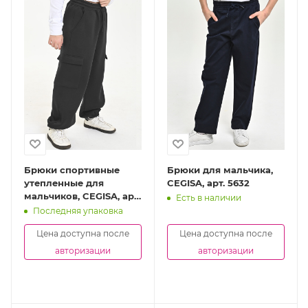
Брюки спортивные
Брюки для мальчика,
утепленные для
CEGISA, арт. 5632
мальчиков, CEGISA, арт.
Есть в наличии
4902
Последняя упаковка
Цена доступна после
Цена доступна после
авторизации
авторизации