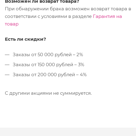
Возможен ли возврат товара?
При обнаружении брака возможен возврат товара в
соответствии с условиями в разделе
Гарантия на
товар
Есть ли скидки?
Заказы от 50 000 рублей – 2%
Заказы от 150 000 рублей – 3%
Заказы от 200 000 рублей – 4%
С другими акциями не суммируется.