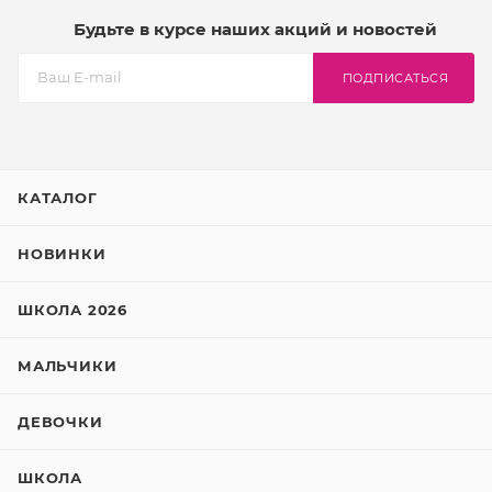
Будьте в курсе наших акций и новостей
ПОДПИСАТЬСЯ
КАТАЛОГ
НОВИНКИ
ШКОЛА 2026
МАЛЬЧИКИ
ДЕВОЧКИ
ШКОЛА