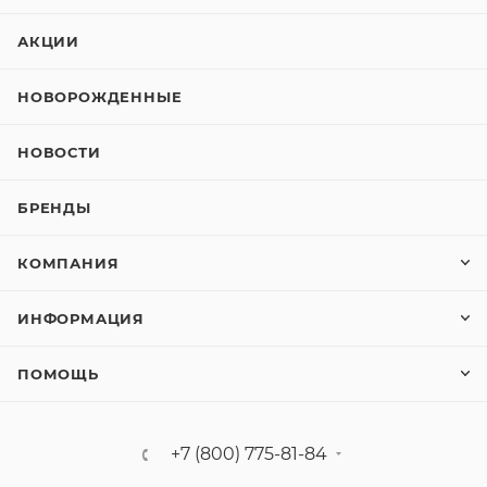
АКЦИИ
НОВОРОЖДЕННЫЕ
НОВОСТИ
БРЕНДЫ
КОМПАНИЯ
ИНФОРМАЦИЯ
ПОМОЩЬ
+7 (800) 775-81-84