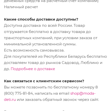
денежных средств на расчетный счет компании)
Наличный расчет
Какие способы доставки доступны?
Доступна доставка по всей России. Товар
отгружается бесплатно в доставку товара до
транспортных компаний, при условии заказа от
минимальной установленной суммы.
Есть возможность самовывоза.
Для покупателей из Республики Беларусь бесплатно
доставляем товар до рынков Садовод, Люблино и
др.
Подробнее о доставке
Как связаться с клиентским сервисом?
Вы можете позвонить по бесплатному номеру 8
(800) 775-81-84, написать на email
shop@moda-
deti.ru
или заказать обратный звонок через сайт.