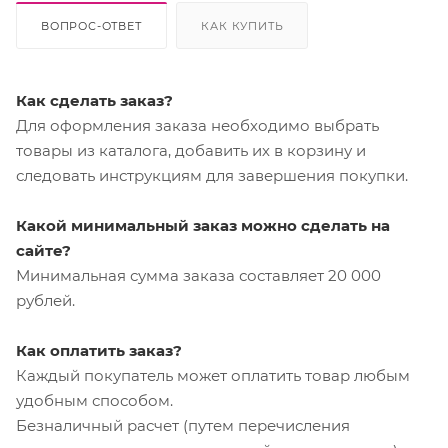
ВОПРОС-ОТВЕТ
КАК КУПИТЬ
Как сделать заказ?
Для оформления заказа необходимо выбрать
товары из каталога, добавить их в корзину и
следовать инструкциям для завершения покупки.
Какой минимальный заказ можно сделать на
сайте?
Минимальная сумма заказа составляет 20 000
рублей.
Как оплатить заказ?
Каждый покупатель может оплатить товар любым
удобным способом.
Безналичный расчет (путем перечисления